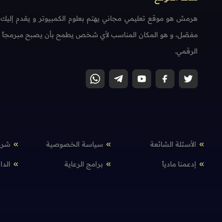
هرمش هو موقع تعليمي مجاني يهتم بعلوم الكمبيوتر و يقدم إليك
مفصّل، و هو المكان المناسب لأي شخص يطمح بأن يصبح مبرمجاً محتر
الرقمي.
الأسئلة الشائعة
سياسة الخصوصية
شرو
إدعمنا مادياً
برامج الرعاية
الدا