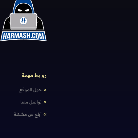
روابط مهمة
حول الموقع
تواصل معنا
أبلغ عن مشكلة