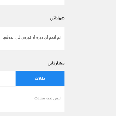
شهاداتي
لم أتمم أي دورة أو كورس في الموقع.
مشاركاتي
مقالات
ليس لديه مقالات.