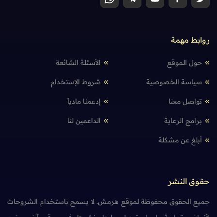
روابط مهمة
حول الموقع
الأسئلة الشائعة
سياسة الخصوصية
شروط الإستخدام
تواصل معنا
إدعمنا مادياً
برامج الرعاية
الداعمين لنا
أبلغ عن مشكلة
حقوق النشر
جميع الحقوق محفوظة لموقع هرمش. لا يسمح باستخدام الشروحات