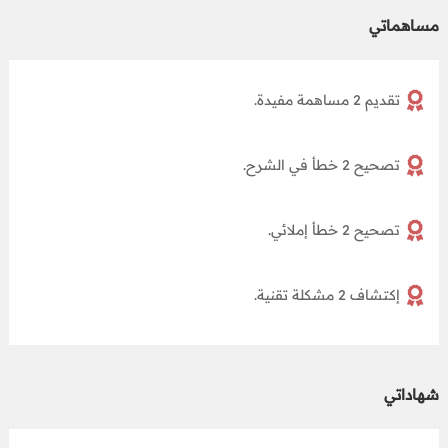
مساهماتي
تقديم 2 مساهمة مفيدة.
تصحيح 2 خطأ في الشرح.
تصحيح 2 خطأ إملائي.
إكتشاف 2 مشكلة تقنية.
شهاداتي