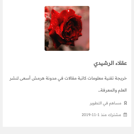
عقلاء الرشيدي
خريجة تقنية معلومات كاتبة مقالات في مدونة هرمش أسعى لنشر
العلم والمعرفة…
مساهم في التطوير
مشترك منذ 1-11-2019