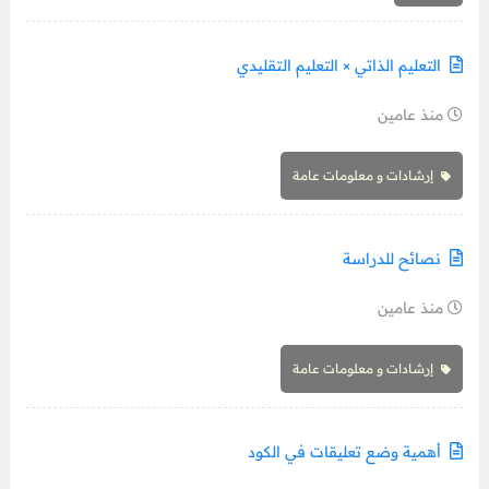
التعليم الذاتي × التعليم التقليدي
منذ عامين
إرشادات و معلومات عامة
نصائح للدراسة
منذ عامين
إرشادات و معلومات عامة
أهمية وضع تعليقات في الكود