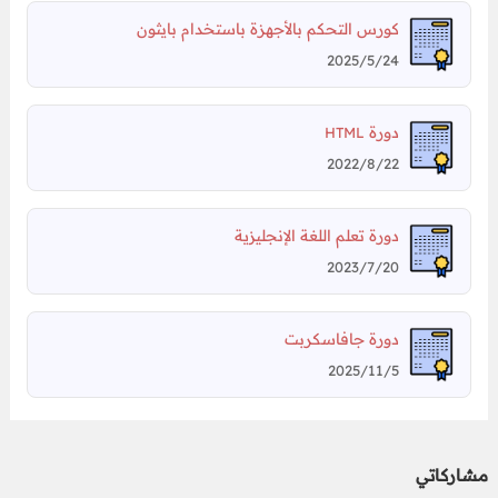
كورس التحكم بالأجهزة باستخدام بايثون
2025/5/24
دورة
HTML
2022/8/22
دورة تعلم اللغة الإنجليزية
2023/7/20
دورة جافاسكربت
2025/11/5
مشاركاتي