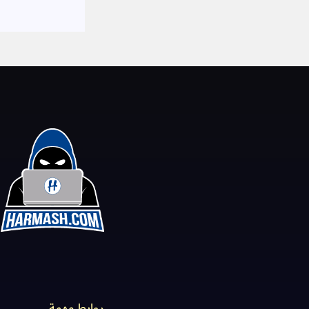
روابط مهمة