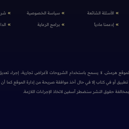
الأسئلة الشائعة
سياسة الخصوصية
شرو
إدعمنا مادياً
برامج الرعاية
الدا
وقع هرمش. لا يسمح باستخدام الشروحات لأغراض تجارية، إجراء تعديل 
طبيق أو في كتاب إلا في حال أخذ موافقة صريحة من إدارة الموقع كما أ