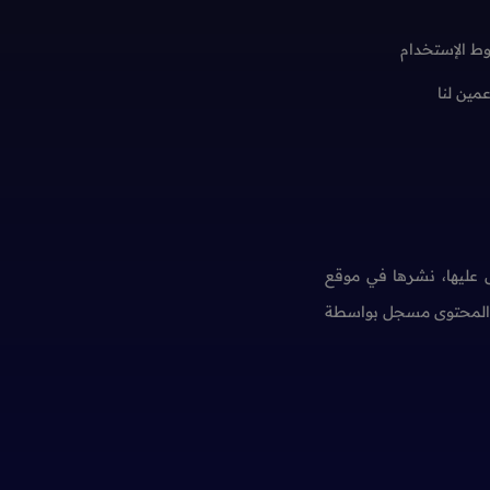
ط الإستخدام
عمين لنا
عليها، نشرها في موقع
ن المحتوى مسجل بواسطة