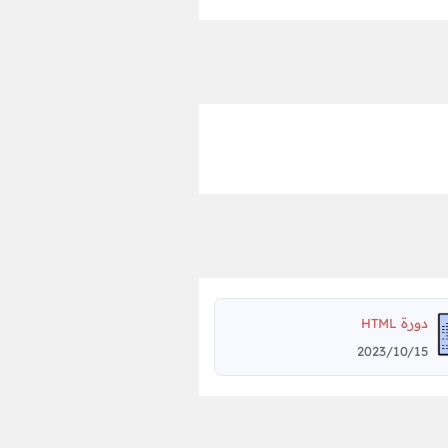
دورة
HTML
2023/10/15