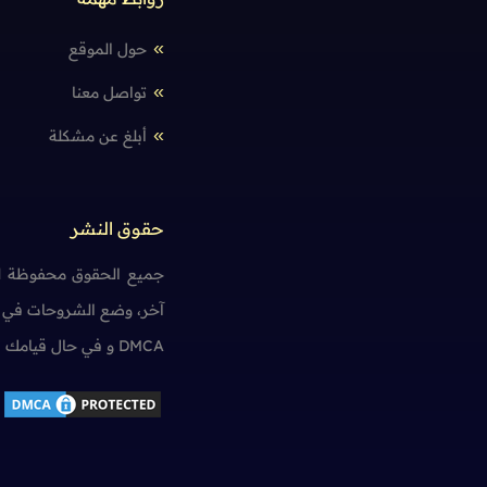
حول الموقع
تواصل معنا
أبلغ عن مشكلة
حقوق النشر
جميع الحقوق محفوظة لم
آخر، وضع الشروحات في ت
DMCA و في حال قيامك بمخالفة حقوق النشر سنضطر آسفين لاتخاذ الإجراءات اللازمة.