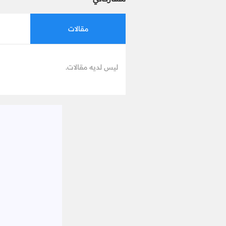
مقالات
ليس لديه مقالات.