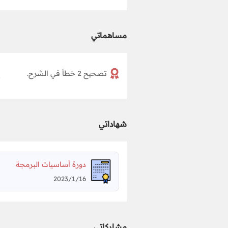
مساهماتي
تصحيح 2 خطأ في الشرح.
شهاداتي
دورة أساسيات البرمجة
2023/1/16
مشاركاتي