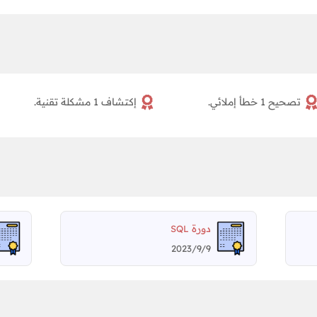
تصحيح 1 خطأ إملائي.
إكتشاف 1 مشكلة تقنية.
دورة
SQL
2023/9/9