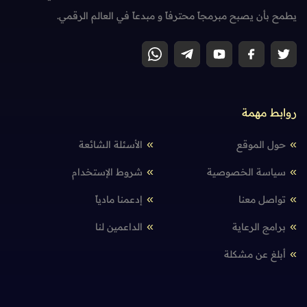
يطمح بأن يصبح مبرمجاً محترفاً و مبدعاً في العالم الرقمي.
روابط مهمة
حول الموقع
الأسئلة الشائعة
سياسة الخصوصية
شروط الإستخدام
تواصل معنا
إدعمنا مادياً
برامج الرعاية
الداعمين لنا
أبلغ عن مشكلة