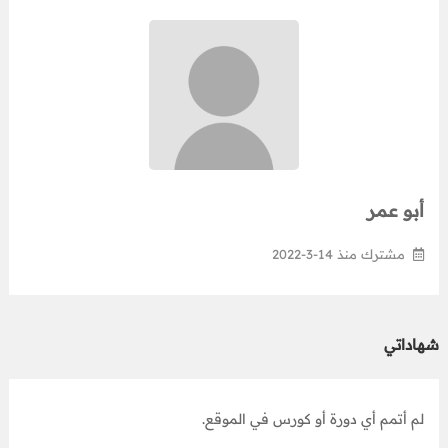
أبو عمر
مشترك منذ 14-3-2022
شهاداتي
لم أتمم أي دورة أو كورس في الموقع.