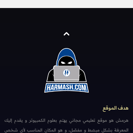
هدف الموقع
هرمش هو موقع تعليمي مجاني يهتم بعلوم الكمبيوتر و يقدم إليك
المعرفة بشكل مبسّط و مفصّل، و هو المكان المناسب لأي شخص