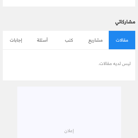
مشاركاتي
مقالات
مشاريع
كتب
أسئلة
إجابات
ليس لديه مقالات.