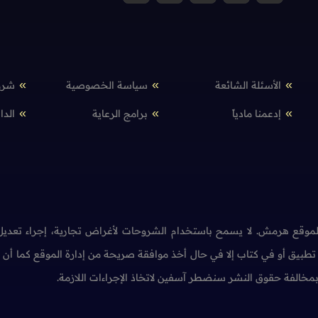
الأسئلة الشائعة
سياسة الخصوصية
شرو
إدعمنا مادياً
برامج الرعاية
الدا
وقع هرمش. لا يسمح باستخدام الشروحات لأغراض تجارية، إجراء تعديل 
طبيق أو في كتاب إلا في حال أخذ موافقة صريحة من إدارة الموقع كما أ