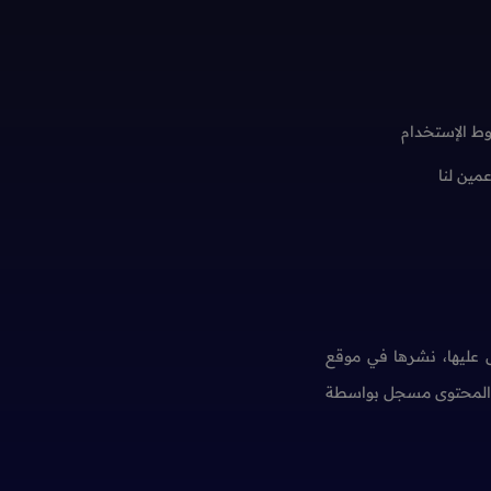
ط الإستخدام
عمين لنا
عليها، نشرها في موقع
ن المحتوى مسجل بواسطة