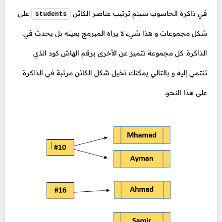
في ذاكرة الحاسوب سيتم ترتيب عناصر الكائن
على
students
شكل مجموعات و هذا شيء لا يراه المبرمج بعينه بل يحدث في
الذاكرة. كل مجموعة تتميز عن الأخرى برقم الهاش كود الذي
تنتمي إليه و بالتالي يمكنك تخيل شكل الكائن مرتبة في الذاكرة
على هذا النحو.