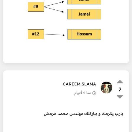
CAREEM SLAMA
2
منذ 4 أعوام
يارب يكرمك و يباركلك مهندس محمد هرمش