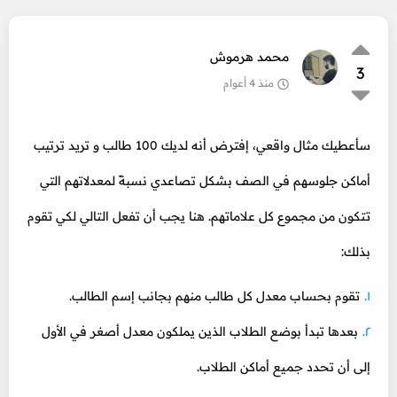
محمد هرموش
3
منذ 4 أعوام
سأعطيك مثال واقعي، إفترض أنه لديك 100 طالب و تريد ترتيب
أماكن جلوسهم في الصف بشكل تصاعدي نسبةً لمعدلاتهم التي
تتكون من مجموع كل علاماتهم. هنا يجب أن تفعل التالي لكي تقوم
بذلك:
تقوم بحساب معدل كل طالب منهم بجانب إسم الطالب.
بعدها تبدأ بوضع الطلاب الذين يملكون معدل أصغر في الأول
إلى أن تحدد جميع أماكن الطلاب.