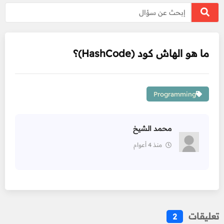
ما هو الهاش كود (HashCode)؟
Programming
محمد الشيخ
منذ 4 أعوام
تعليقات
2