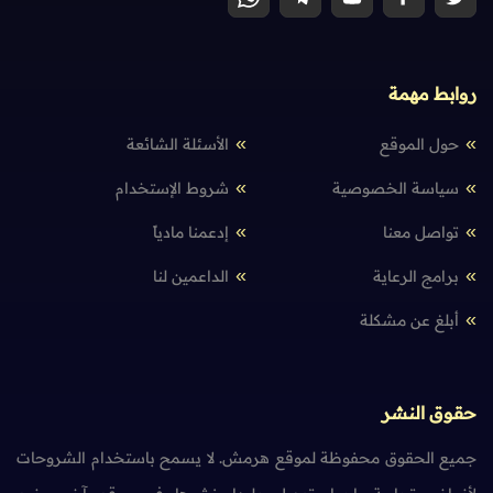
روابط مهمة
حول الموقع
الأسئلة الشائعة
سياسة الخصوصية
شروط الإستخدام
تواصل معنا
إدعمنا مادياً
برامج الرعاية
الداعمين لنا
أبلغ عن مشكلة
حقوق النشر
جميع الحقوق محفوظة لموقع هرمش. لا يسمح باستخدام الشروحات