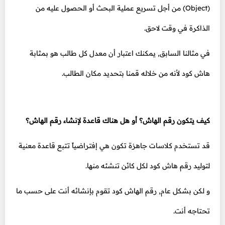
(Object) من أجل تسريع عملية البحث أو الحصول عليه من
الذاكرة في وقت لاحق.
في مثالنا السابق, يمكنك اعتبار أن معدل كل طالب هو بمثابة
هاش كود لأنه من خلاله قمنا بتحديد مكان الطالب.
كيف يتكون رقم الهاش؟ أو هل هناك قاعدة لإنشاء رقم الهاش؟
قد تستخدم كلاسات جاهزة تكون هي إفتراضياً تتبع قاعدة معنية
لتوليد رقم هاش كود لكل كائن تنشئه منها.
و لكن بشكل عام, رقم الهاش كود تقوم بإنشائه أنت على حسب ما
تحتاجه أنت.