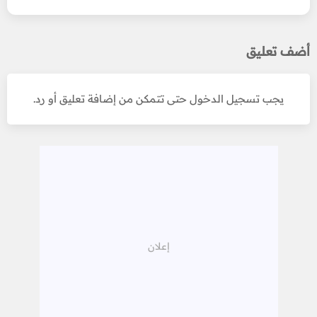
أضف تعليق
يجب تسجيل الدخول حتى تتمكن من إضافة تعليق أو رد.