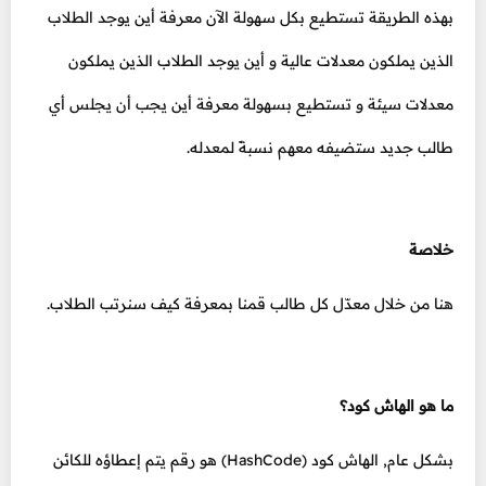
بهذه الطريقة تستطيع بكل سهولة الآن معرفة أين يوجد الطلاب
الذين يملكون معدلات عالية و أين يوجد الطلاب الذين يملكون
معدلات سيئة و تستطيع بسهولة معرفة أين يجب أن يجلس أي
طالب جديد ستضيفه معهم نسبةً لمعدله.
خلاصة
هنا من خلال معدّل كل طالب قمنا بمعرفة كيف سنرتب الطلاب.
ما هو الهاش كود؟
بشكل عام, الهاش كود (HashCode) هو رقم يتم إعطاؤه للكائن