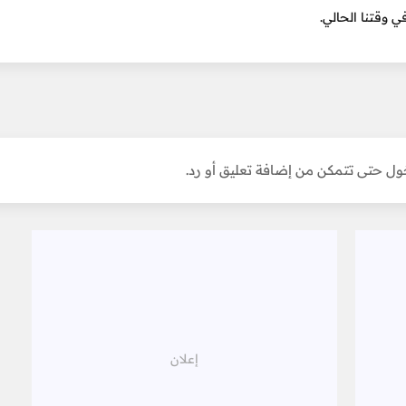
ل حتى تتمكن من إضافة تعليق أو رد.