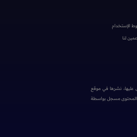
ط الإستخدام
عمين لنا
عليها، نشرها في موقع
ن المحتوى مسجل بواسطة