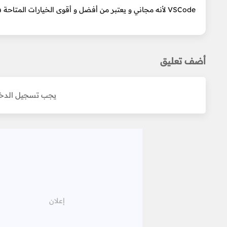
VSCode لأنه مجاني و يعتبر من أفضل و أقوى الخيارات المتاحة في وقتنا الحالي.
أضف تعليق
يجب تسجيل الدخو