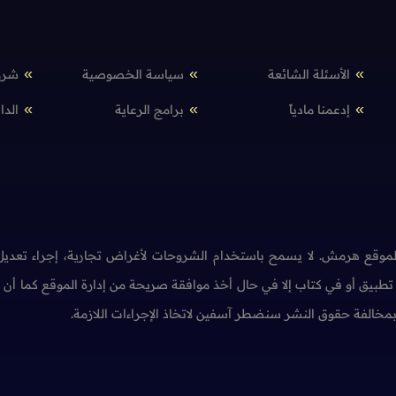
الأسئلة الشائعة
سياسة الخصوصية
شرو
إدعمنا مادياً
برامج الرعاية
الدا
وقع هرمش. لا يسمح باستخدام الشروحات لأغراض تجارية، إجراء تعديل 
طبيق أو في كتاب إلا في حال أخذ موافقة صريحة من إدارة الموقع كما أ