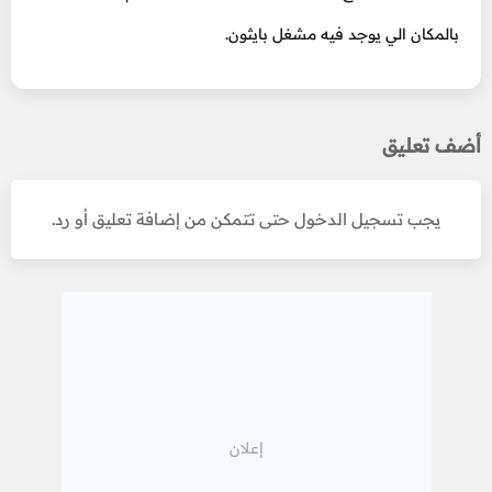
بالمكان الي يوجد فيه مشغل بايثون.
أضف تعليق
يجب تسجيل الدخول حتى تتمكن من إضافة تعليق أو رد.