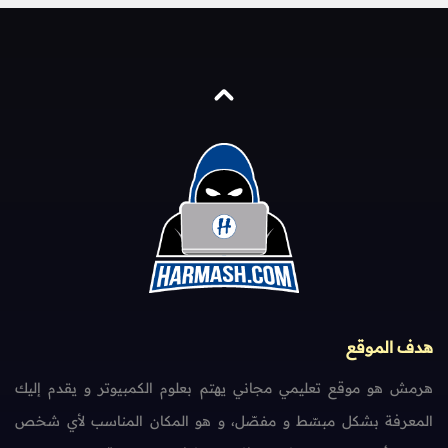
هدف الموقع
هرمش هو موقع تعليمي مجاني يهتم بعلوم الكمبيوتر و يقدم إليك
المعرفة بشكل مبسّط و مفصّل، و هو المكان المناسب لأي شخص