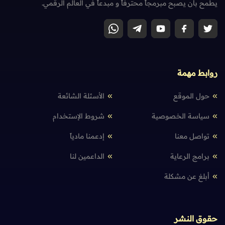
يطمح بأن يصبح مبرمجاً محترفاً و مبدعاً في العالم الرقمي.
روابط مهمة
حول الموقع
الأسئلة الشائعة
سياسة الخصوصية
شروط الإستخدام
تواصل معنا
إدعمنا مادياً
برامج الرعاية
الداعمين لنا
أبلغ عن مشكلة
حقوق النشر