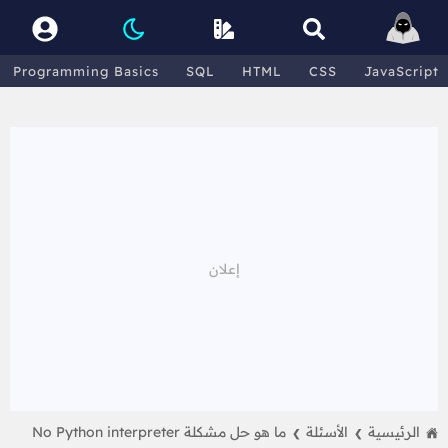
Programming Basics
SQL
HTML
CSS
JavaScript
الرئيسية
الأسئلة
ما هو حل مشكلة No Python interpreter
❯
❯