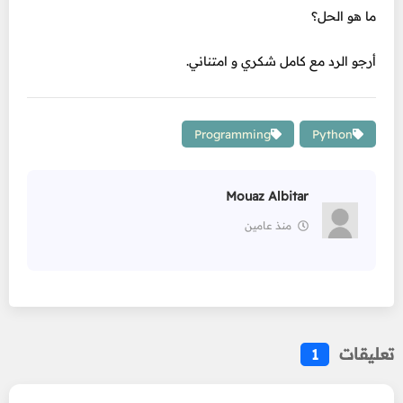
ما هو الحل؟
أرجو الرد مع كامل شكري و امتناني.
Programming
Python
Mouaz Albitar
منذ عامين
تعليقات
1