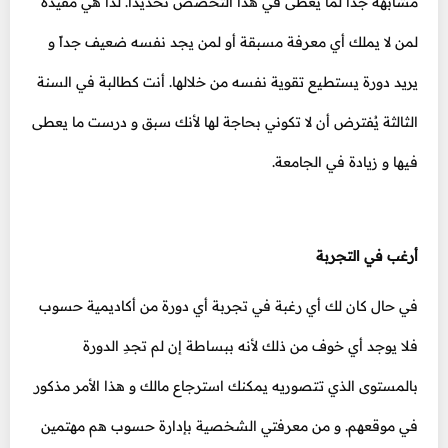
مشابهة جداً لما يعطى في هذا التخصص تحديداً. لذا هي مفيدة
لمن لا يملك أي معرفة مسبقة أو لمن يجد نفسه ضعيف جداً و
يريد دورة يستطيع تقوية نفسه من خلالها. أنت كطالبة في السنة
الثالثة يُفترض أن لا تكوني بحاجة لها لأنك سبق و درست ما يعطى
فيها و زيادة في الجامعة.
أرغب في التجربة
في حال كان لك أي رغبة في تجربة أي دورة من أكاديمية حسوب
فلا يوجد أي خوف من ذلك لأنه ببساطة إن لم تجدِ الدورة
بالمستوى الذي تتصوريه يمكنك استرجاع مالك و هذا الأمر مذكور
في موقعهم. و من معرفتي الشخصية بإدارة حسوب هم مهتمين