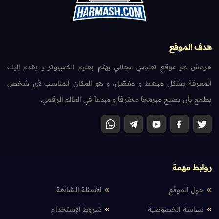
هدف الموقع
هرمش هو موقع تعليمي مجاني يهتم بعلوم الكمبيوتر و يقدم إليك
المعرفة بشكل مبسّط و مفصّل، و هو المكان المناسب لأي شخص
يطمح بأن يصبح مبرمجاً محترفاً و مبدعاً في العالم الرقمي.
روابط مهمة
حول الموقع
الأسئلة الشائعة
سياسة الخصوصية
شروط الإستخدام