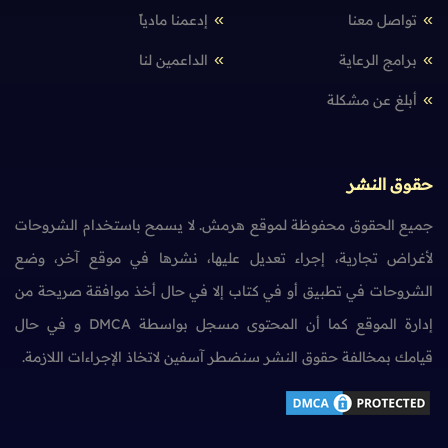
تواصل معنا
إدعمنا مادياً
برامج الرعاية
الداعمين لنا
أبلغ عن مشكلة
حقوق النشر
جميع الحقوق محفوظة لموقع هرمش. لا يسمح باستخدام الشروحات
لأغراض تجارية، إجراء تعديل عليها، نشرها في موقع آخر، وضع
الشروحات في تطبيق أو في كتاب إلا في حال أخذ موافقة صريحة من
إدارة الموقع كما أن المحتوى مسجل بواسطة DMCA و في حال
قيامك بمخالفة حقوق النشر سنضطر آسفين لاتخاذ الإجراءات اللازمة.