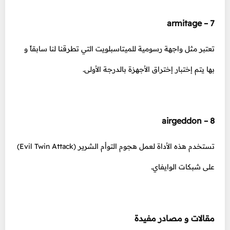
7 – armitage
تعتبر مثل واجهة رسومية للميتاسبلويت التي تطرقنا لنا سابقاً و
بها يتم إختبار إختراق الأجهزة بالدرجة الأولى.
8 – airgeddon
تستخدم هذه الأداة لعمل هجوم التوأم الشرير (Evil Twin Attack)
على شبكات الوايفاي.
مقالات و مصادر مفيدة