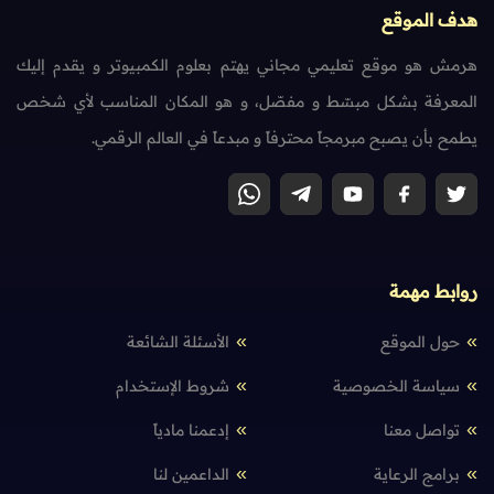
هدف الموقع
هرمش هو موقع تعليمي مجاني يهتم بعلوم الكمبيوتر و يقدم إليك
المعرفة بشكل مبسّط و مفصّل، و هو المكان المناسب لأي شخص
يطمح بأن يصبح مبرمجاً محترفاً و مبدعاً في العالم الرقمي.
روابط مهمة
حول الموقع
الأسئلة الشائعة
سياسة الخصوصية
شروط الإستخدام
تواصل معنا
إدعمنا مادياً
برامج الرعاية
الداعمين لنا