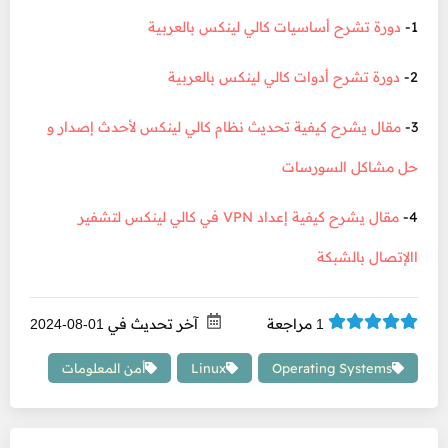
1-
دورة تشرح أساسيات كالي لينكس بالعربية
2-
دورة تشرح أدوات كالي لينكس بالعربية
3-
مقال يشرح كيفية تحديث نظام كالي لينكس لأحدث إصدار و
حل مشاكل السورسات
4-
مقال يشرح كيفية إعداد VPN في كالي لينكس لتشفير
االإتصال بالشبكة
مراجعة
آخر تحديث في
01-08-2024
1
Operating Systems
Linux
أمن المعلومات