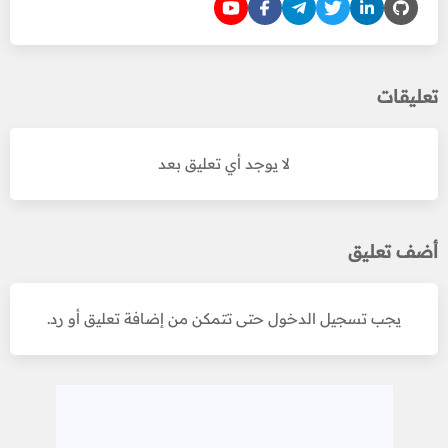
تعليقات
لا يوجد أي تعليق بعد
أضف تعليق
يجب تسجيل الدخول حتى تتمكن من إضافة تعليق أو رد.