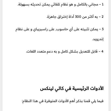
1 – مجاني بالكامل و هو نظام تلقائي يمكن تحديثه بسهولة.
2 – به أكثر من 300 أداة إختراق جاهزة.
3 – يمكن تثبيته على أي حاسوب, على راسبريباي و على نظام
إندرويد.
4 – قابل للتعديل بشكل كامل و به دعم متعدد اللغات.
الأدوات الرئيسية في كالي لينكس
فيما يلي قمنا بذكر أهم الأدوات المتوفرة في هذا النظام: