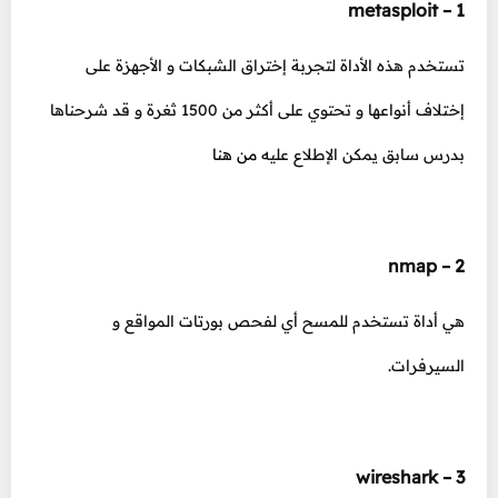
1 – metasploit
تستخدم هذه الأداة لتجربة إختراق الشبكات و الأجهزة على
إختلاف أنواعها و تحتوي على أكثر من 1500 ثغرة و قد شرحناها
بدرس سابق يمكن الإطلاع عليه
من هنا
2 – nmap
هي أداة تستخدم للمسح أي لفحص بورتات المواقع و
السيرفرات.
3 – wireshark