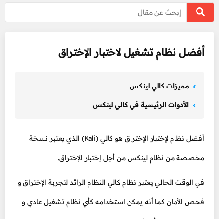
أفضل نظام تشغيل لاختبار الإختراق
مميزات كالي لينكس
الأدوات الرئيسية في كالي لينكس
أفضل نظام لإختبار الإختراق هو كالي (Kali) الذي يعتبر نسخة
مخصصة من نظام لينكس من أجل إختبار الإختراق.
في الوقت الحالي يعتبر نظام كالي النظام الرائد لتجربة الإختراق و
فحص الأمان كما أنه يمكن استخدامه كأي نظام تشغيل عادي و