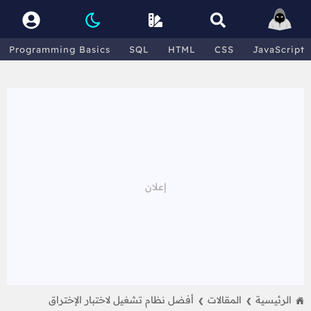
Programming Basics
SQL
HTML
CSS
JavaScript
الرئيسية
المقالات
أفضل نظام تشغيل لاختبار الإختراق
❯
❯