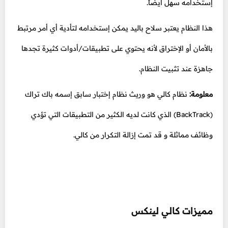
إستخدامه سهل أيضاً.
هذا النظام يعتبر سلاح باليد يمكن إستخدامه لتأدية أي أمر مرتبط
بالأمان أو الإختراق لأنه يحتوي على تطبيقات/أدوات كثيرة تجدها
جاهزة عند تثبيت النظام.
معلومة:
نظام كالي هو وريث نظام إختبار سابق إسمه باك تراك
(BackTrack) الذي كانت لديه الكثير من التطبيقات التي تؤدي
وظائف مماثلة و قد تمت إزالة التكرار من كالي.
مميزات كالي لينكس