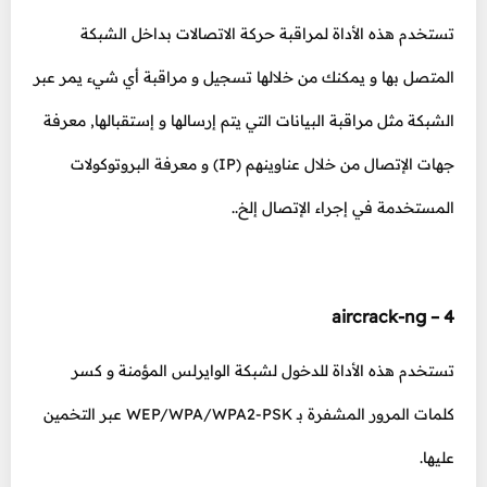
تستخدم هذه الأداة لمراقبة حركة الاتصالات بداخل الشبكة
المتصل بها و يمكنك من خلالها تسجيل و مراقبة أي شيء يمر عبر
الشبكة مثل مراقبة البيانات التي يتم إرسالها و إستقبالها, معرفة
جهات الإتصال من خلال عناوينهم (IP) و معرفة البروتوكولات
المستخدمة في إجراء الإتصال إلخ..
4 – aircrack-ng
تستخدم هذه الأداة للدخول لشبكة الوايرلس المؤمنة و كسر
كلمات المرور المشفرة بـ WEP/WPA/WPA2-PSK عبر التخمين
عليها.