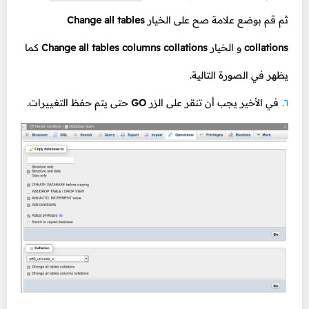
ثم قم بوضع علامة صح على الخيار
Change all tables
collations
و الخيار
Change all tables columns collations
كما
يظهر في الصورة التالية.
في الأخير يجب أن تنقر على الزر
GO
حتى يتم حفظ التغييرات.