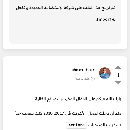
ثم ترفع هذا الملف على شركة الإستضافة الجديدة و تفعل
له Import.
ahmed bakr
1
منذ عامين
بارك الله فيكم على المقال المفيد والنصائح الغالية
منذ أن دخلت لمجال الأنترنت في 2017, 2018 كنت معجب جداً
بسكربت المنتديات
.
Xenforo