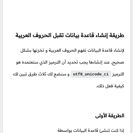
طريقة إنشاء قاعدة بيانات تقبل الحروف العربية
لإنشاء قاعدة البيانات تفهم الحروف العربية و تخزنها بشكل
صحيح, عند إنشاءها يجب تحديد أن الترميز الذي ستعتمده هو
الترميز
و سنضع لك ثلاث طرق تبين لك
utf8_unicode_ci
كيفية فعل ذلك.
الطريقة الأولى
إذا كنت تنشئ قاعدة البيانات بواسطة