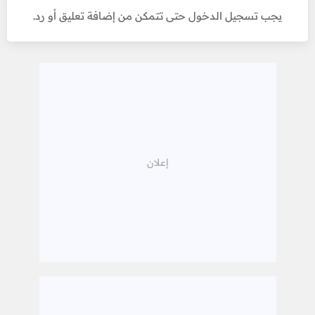
يجب تسجيل الدخول حتى تتمكن من إضافة تعليق أو رد.