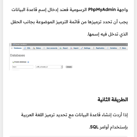
واجهة
PhpMyAdmin
الرسومية فعند إدخال إسم قاعدة البيانات
يجب أن تحدد ترميزها من قائمة الترميز الموضوعة بجانب الحقل
الذي تدخل فيه إسمها.
الطريقة الثانية
إذا أردت إنشاء قاعدة البيانات مع تحديد ترميز اللغة العربية
بإستخدام أوامر
SQL
.