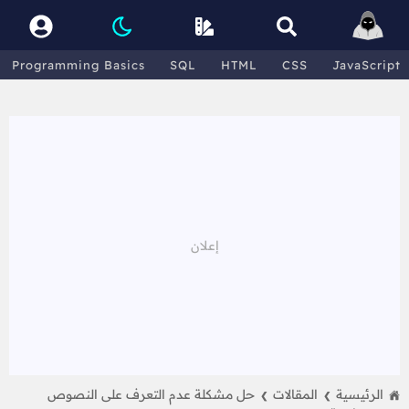
Programming Basics
SQL
HTML
CSS
JavaScript
الرئيسية
المقالات
حل مشكلة عدم التعرف على النصوص
❯
❯