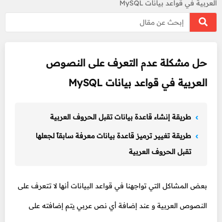
العربية في قواعد بيانات MySQL
حل مشكلة عدم التعرف على النصوص
العربية في قواعد بيانات MySQL
طريقة إنشاء قاعدة بيانات تقبل الحروف العربية
طريقة تغيير ترميز قاعدة بيانات معرفة سابقاً لجعلها
تقبل الحروف العربية
بعض المشاكل التي تواجهنا في قواعد البيانات أنها لا تتعرف على
النصوص العربية و عند إضافة أي نص عربي يتم إضافته على