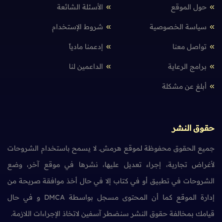
حول الموقع
الأسئلة الشائعة
سياسة الخصوصية
شروط الإستخدام
تواصل معنا
إدعمنا مادياً
برامج الرعاية
الداعمين لنا
أبلغ عن مشكلة
حقوق النشر
جميع الحقوق محفوظة لموقع هرمش. لا يسمح باستخدام الشروحات
لأغراض تجارية، إجراء تعديل عليها، نشرها في موقع آخر، وضع
الشروحات في تطبيق أو في كتاب إلا في حال أخذ موافقة صريحة من
إدارة الموقع كما أن المحتوى مسجل بواسطة DMCA و في حال
قيامك بمخالفة حقوق النشر سنضطر آسفين لاتخاذ الإجراءات اللازمة.