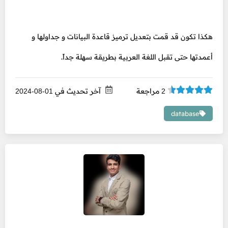
هكذا تكون قد قمت بتعديل ترميز قاعدة البيانات و جداولها و
أعمدتها حتى تقبل اللغة العربية بطريقة سهلة جداً.
مراجعة
آخر تحديث في
01-08-2024
2
database