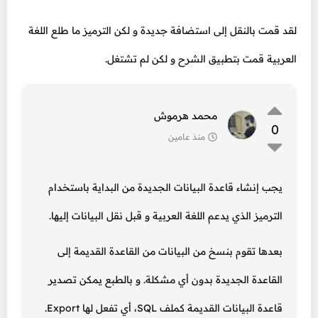
لقد قمت بالنقل إلى استضافة جديدة و لكن الترميز ما طلع اللغة
العربية قمت بتطبيق الشرح و لكن لم تشتغل.
محمد هرموش
0
منذ عامين
يجب إنشاء قاعدة البيانات الجديدة من البداية باستخدام
الترميز الذي يدعم اللغة العربية و قبل نقل البيانات إليها.
بعدها تقوم بنسخ من البيانات من القاعدة القديمة إلى
القاعدة الجديدة بدون أي مشكلة. و بالطبع يمكن تصدير
قاعدة البيانات القديمة كملف SQL، أي تفعل لها Export.