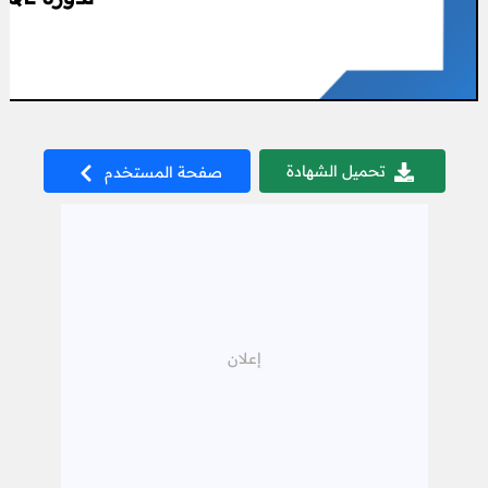
تحميل الشهادة
صفحة المستخدم