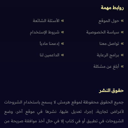
روابط مهمة
حول الموقع
الأسئلة الشائعة
سياسة الخصوصية
شروط الإستخدام
تواصل معنا
إدعمنا مادياً
برامج الرعاية
الداعمين لنا
أبلغ عن مشكلة
حقوق النشر
جميع الحقوق محفوظة لموقع هرمش. لا يسمح باستخدام الشروحات
لأغراض تجارية، إجراء تعديل عليها، نشرها في موقع آخر، وضع
الشروحات في تطبيق أو في كتاب إلا في حال أخذ موافقة صريحة من