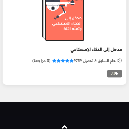
مدخل إلى الذكاء
الإصطناعي
مدخل إلى الذكاء الإصطناعي
العام السابق
تحميل 9759
(3 مراجعة)
AI