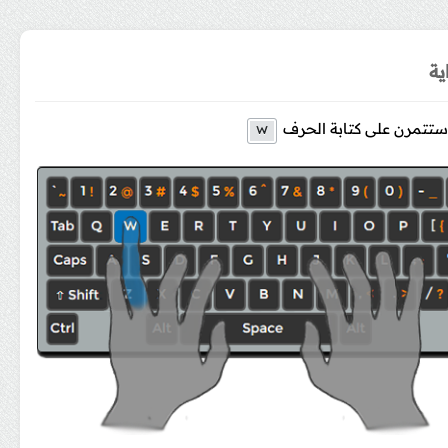
ية
 ستتمرن على كتابة الحرف
w