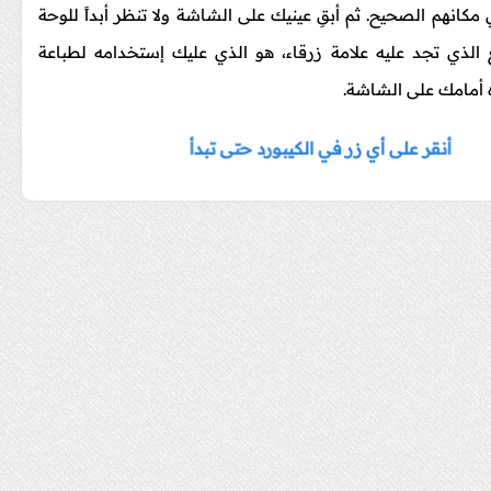
انهم الصحيح. ثم أبقِ عينيك على الشاشة ولا تنظر أبداً للوحة
ع الذي تجد عليه علامة زرقاء، هو الذي عليك إستخدامه لطباعة
 أمامك على الشاشة.
أنقر على أي زر في الكيبورد حتى تبدأ