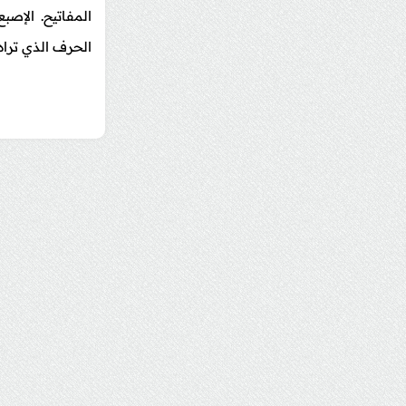
المفاتيح. الإصب
الحرف الذي تراه