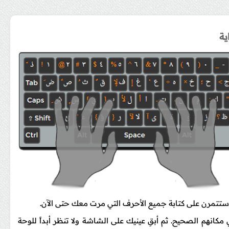
ية
ستتمرن على كتابة جميع الأحرف التي مرت معك حتى الآن.
انهم الصحيح. ثم أبقِ عينيك على الشاشة ولا تنظر أبداً للوحة