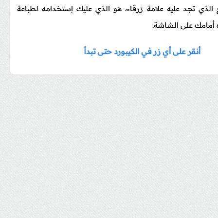
ع الذي تجد عليه علامة زرقاء، هو الذي عليك إستخدامه لطباعة
 أمامك على الشاشة.
أنقر على أي زر في الكيبورد حتى تبدأ