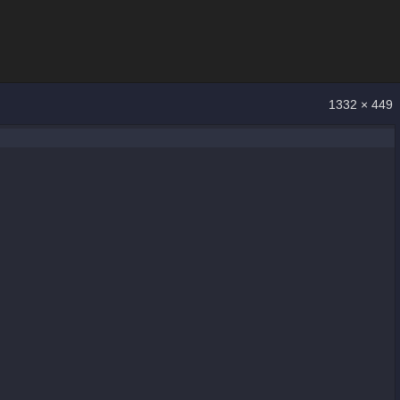
1332 × 449