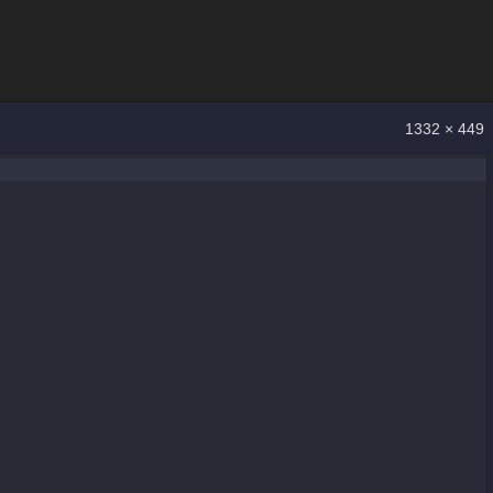
1332 × 449