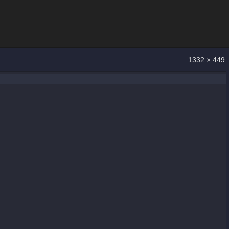
1332 × 449