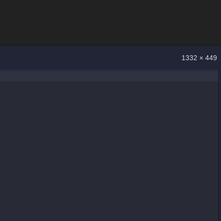
1332 × 449