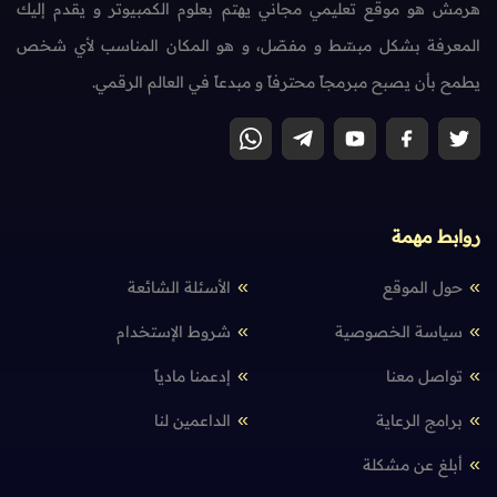
هرمش هو موقع تعليمي مجاني يهتم بعلوم الكمبيوتر و يقدم إليك
المعرفة بشكل مبسّط و مفصّل، و هو المكان المناسب لأي شخص
يطمح بأن يصبح مبرمجاً محترفاً و مبدعاً في العالم الرقمي.
روابط مهمة
حول الموقع
الأسئلة الشائعة
سياسة الخصوصية
شروط الإستخدام
تواصل معنا
إدعمنا مادياً
برامج الرعاية
الداعمين لنا
أبلغ عن مشكلة