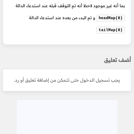
بما أنه غير موجود لاحظ أنه تم التوقف قبله عند استدعاء الدالة
و تم البدء من بعده عند استدعاء الدالة
headMap(8)
tailMap(8)
أضف تعليق
يجب تسجيل الدخول حتى تتمكن من إضافة تعليق أو رد.