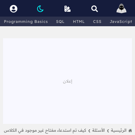
Programming Basics
SQL
HTML
CSS
JavaScript
الرئيسية
الأسئلة
كيف تم استدعاء مفتاح غير موجود في الكلاس
❯
❯