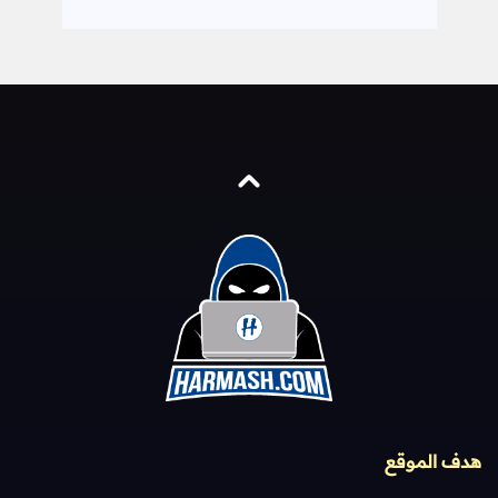
هدف الموقع