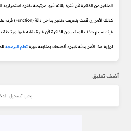
المتغير من الذاكرة لأن فترة بقائه فيها مرتبطة بفترة استمرارية ال
كذلك الأمر إن 
فإنه سيتم حذف المتغير من الذاكرة لأن فترة بقائه فيها مرتبطة بفت
لرؤية هذا الأمر بدقة كبيرة أنصحك بمتابعة دورة
تعلم البرمجة
للم
أضف تعليق
يجب تسجيل الدخو