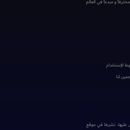
فاً و مبدعاً في العالم
ط الإستخدام
عمين لنا
عليها، نشرها في موقع