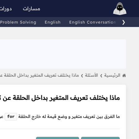
مسارات
دورات
❯
Problem Solving
English
English Conversations
Comp
الرئيسية
الأسئلة
ماذا يختلف تعريف المتغير بداخل الحلقة عن
❯
❯
ماذا يختلف تعريف المتغير بداخل الحلقة عن ت
ما الفرق بين تعريف متغير و وضع قيمة له خارج الحلقة
عن 
for