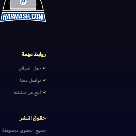
روابط مهمة
حول الموقع
تواصل معنا
أبلغ عن مشكلة
حقوق النشر
جميع الحقوق محفوظة لم