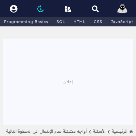
Programming Basics
SQL
HTML
CSS
JavaScript
الرئيسية
الأسئلة
أواجه مشكلة عدم الإنتقال الى الخطوة التالية
❯
❯