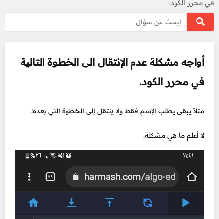
في محرر الكود.
أواجه مشكلة عدم الإنتقال الى الخطوة التالية
في محرر الكود.
مثلاً يبقى يطلب الإسم فقط ولا ينتقل إلى الخطوة التي بعده!
لا أعلم ما هي مشكلة.