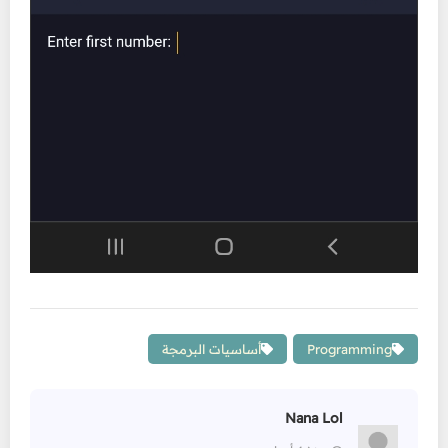
Programming
أساسيات البرمجة
Nana Lol