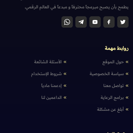
يطمح بأن يصبح مبرمجاً محترفاً و مبدعاً في العالم الرقمي.
روابط مهمة
حول الموقع
الأسئلة الشائعة
سياسة الخصوصية
شروط الإستخدام
تواصل معنا
إدعمنا مادياً
برامج الرعاية
الداعمين لنا
أبلغ عن مشكلة