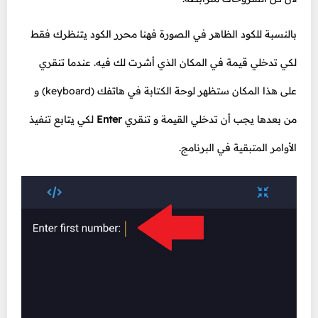
بالنسبة للكود الظاهر في الصورة فهنا محرر الكود يتنظرك فقط
لكي تدخلي قيمة في المكان الذي أشرت لك فيه. عندما تنقري
على هذا المكان ستظهر لوحة الكتابة في هاتفك (keyboard) و
من بعدها يجب أن تدخلي القيمة و تنقري
Enter
لكي يتابع تنفيذ
الأوامر المتبقية في البرنامج.