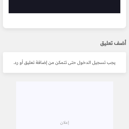
أضف تعليق
يجب تسجيل الدخول حتى تتمكن من إضافة تعليق أو رد.