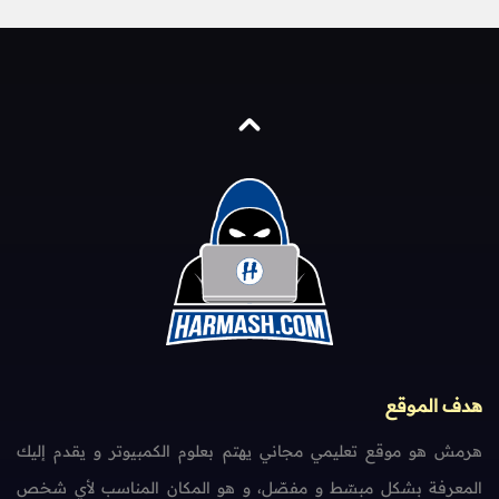
هدف الموقع
هرمش هو موقع تعليمي مجاني يهتم بعلوم الكمبيوتر و يقدم إليك
المعرفة بشكل مبسّط و مفصّل، و هو المكان المناسب لأي شخص