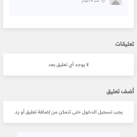
منذ 4 أعوام
تعليقات
لا يوجد أي تعليق بعد
أضف تعليق
يجب تسجيل الدخول حتى تتمكن من إضافة تعليق أو رد.