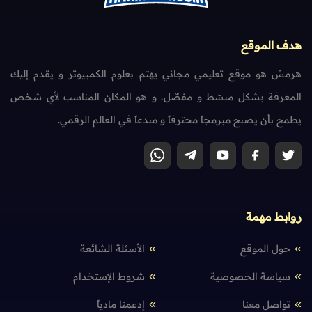
هدف الموقع
هرمش هو موقع تعليمي مجاني يهتم بعلوم الكمبيوتر و يقدم إليك
المعرفة بشكل مبسّط و مفصّل، و هو المكان المناسب لأي شخص
يطمح بأن يصبح مبرمجاً محترفاً و مبدعاً في العالم الرقمي.
روابط مهمة
حول الموقع
الأسئلة الشائعة
سياسة الخصوصية
شروط الإستخدام
تواصل معنا
إدعمنا مادياً