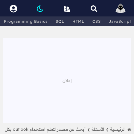
Programming Basics
SQL
HTML
CSS
JavaScript
الرئيسية
الأسئلة
أبحث عن مصدر لتعلم استخدام outlook بكل
❯
❯