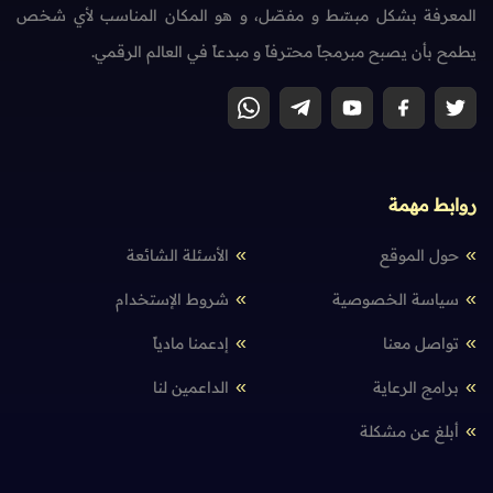
المعرفة بشكل مبسّط و مفصّل، و هو المكان المناسب لأي شخص
يطمح بأن يصبح مبرمجاً محترفاً و مبدعاً في العالم الرقمي.
روابط مهمة
حول الموقع
الأسئلة الشائعة
سياسة الخصوصية
شروط الإستخدام
تواصل معنا
إدعمنا مادياً
برامج الرعاية
الداعمين لنا
أبلغ عن مشكلة