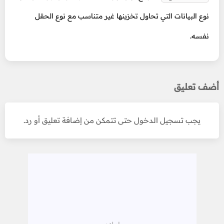
نوع البيانات التي تحاول تخزينها غير متناسب مع نوع الحقل
نفسه.
أضف تعليق
يجب تسجيل الدخول حتى تتمكن من إضافة تعليق أو رد.