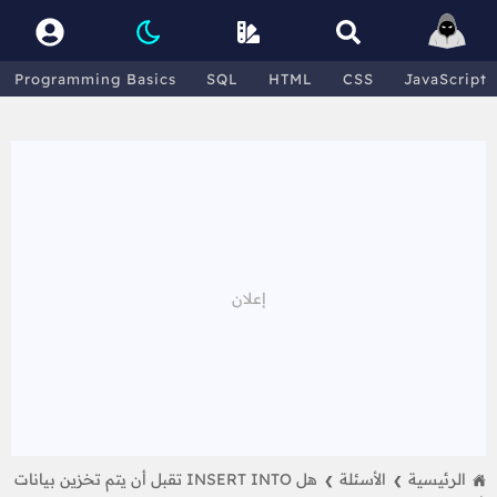
Programming Basics
SQL
HTML
CSS
JavaScript
الرئيسية
الأسئلة
هل INSERT INTO تقبل أن يتم تخزين بيانات
❯
❯