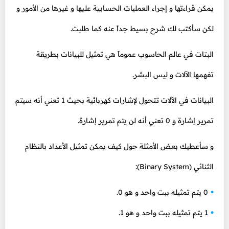
يمكن قراءتها و إجراء العمليات الحسابية عليها و غيرها من الأمور و
لكن سأكتب لك شرح بسيط جداً عنه كما طلبت.
البتات في عالم الحاسوب عموماً هي تمثيل للبيانات بطريقة
تفهمها الآلات و ليس البشر.
البيانات في الآلات تتحول لإشارات كهربائية بحيث 1 تعني أنه سيتم
تمرير إشارة و 0 تعني أنه لن يتم تمرير إشارة.
و سأعطيك بعض الأمثلة حول كيف يمكن تمثيل الأعداد بالنظام
الثنائي (Binary System):
0 يتم تمثيله ببت واحد و هو 0.
1 يتم تمثيله ببت واحد و هو 1.