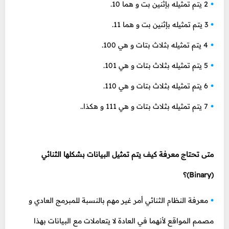
2 يتم تمثيله بإثنين بت و هما 10.
3 يتم تمثيله بإثنين بت و هما 11.
4 يتم تمثيله بثلاث بتات و هي 100.
5 يتم تمثيله بثلاث بتات و هي 101.
6 يتم تمثيله بثلاث بتات و هي 110.
7 يتم تمثيله بثلاث بتات و هي 111 و هكذا..
متى تحتاج معرفة كيف يتم تمثيل البيانات بشكلها الثنائي
(Binary)؟
معرفة النظام الثنائي أمر غير مهم بالنسبة للمبرمج العادي و
مصمم المواقع لأنهما في العادة لا يتعاملات مع البيانات بهذا