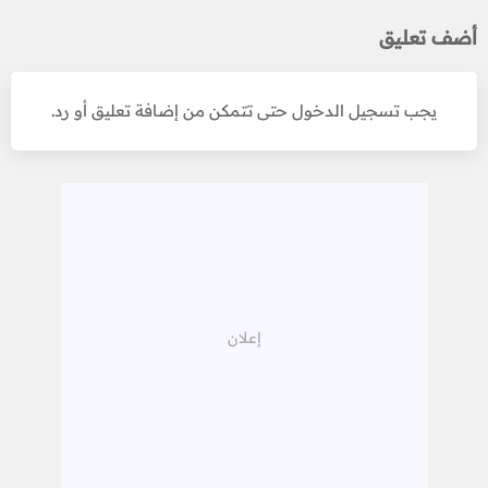
أضف تعليق
يجب تسجيل الدخول حتى تتمكن من إضافة تعليق أو رد.