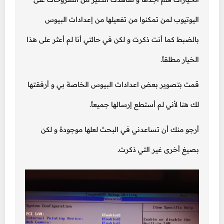
اليوتيوب لمن تمكنوا من تفعيلها من إعدادات البيوس
بالضبط كما أنت ذكرت و لكن في حالتي أنا لم أعثر على هذا
الخيار مطلقاً.
قمت بتصوير بعض اعدادات البيوس الخاصة بي و أرفقتها
لك هنا لأني لم أستطع إرسالها جميعاً.
أرجو منك أن تساعدني في البحث لعلها موجودة و لكن
بصيغ أخرى غير التي ذكرت.