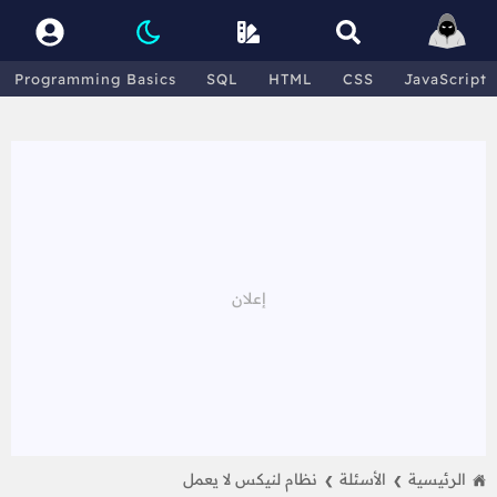
Programming Basics
SQL
HTML
CSS
JavaScript
الرئيسية
الأسئلة
نظام لنيكس لا يعمل
❯
❯