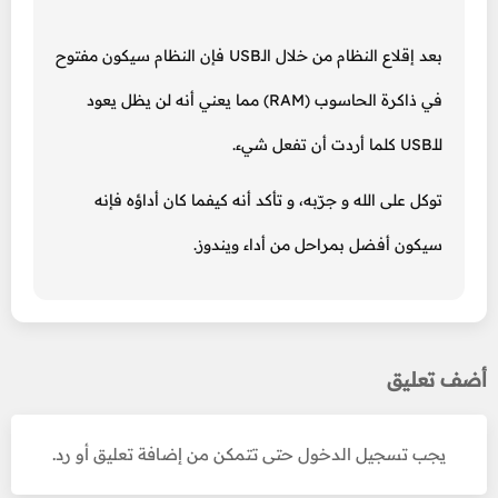
بعد إقلاع النظام من خلال الـUSB فإن النظام سيكون مفتوح
في ذاكرة الحاسوب (RAM) مما يعني أنه لن يظل يعود
للـUSB كلما أردت أن تفعل شيء.
توكل على الله و جرّبه، و تأكد أنه كيفما كان أداؤه فإنه
سيكون أفضل بمراحل من أداء ويندوز.
أضف تعليق
يجب تسجيل الدخول حتى تتمكن من إضافة تعليق أو رد.