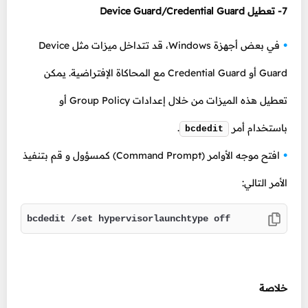
7- تعطيل Device Guard/Credential Guard
في بعض أجهزة Windows، قد تتداخل ميزات مثل Device
Guard أو Credential Guard مع المحاكاة الإفتراضية. يمكن
تعطيل هذه الميزات من خلال إعدادات Group Policy أو
باستخدام أمر
.
bcdedit
افتح موجه الأوامر (Command Prompt) كمسؤول و قم بتنفيذ
الأمر التالي:
bcdedit /set hypervisorlaunchtype off
خلاصة