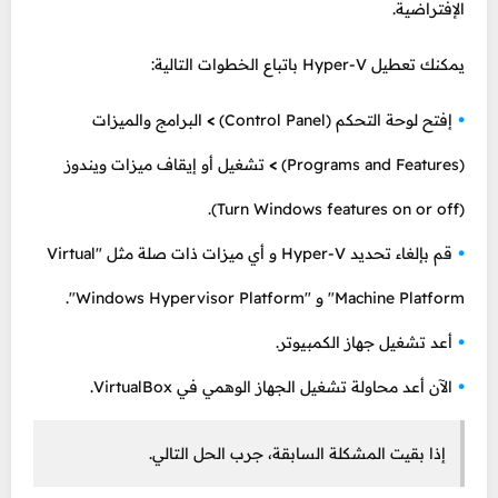
الإفتراضية.
يمكنك تعطيل Hyper-V باتباع الخطوات التالية:
إفتح لوحة التحكم (Control Panel)
>
البرامج والميزات
(Programs and Features)
>
تشغيل أو إيقاف ميزات ويندوز
(Turn Windows features on or off).
قم بإلغاء تحديد Hyper-V و أي ميزات ذات صلة مثل "Virtual
Machine Platform" و "Windows Hypervisor Platform".
أعد تشغيل جهاز الكمبيوتر.
الآن أعد محاولة تشغيل الجهاز الوهمي في VirtualBox.
إذا بقيت المشكلة السابقة، جرب الحل التالي.