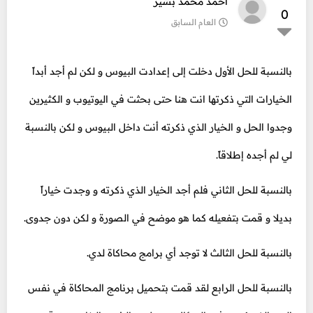
احمد محمد بشير
0
العام السابق
بالنسبة للحل الأول دخلت إلى إعدادت البيوس و لكن لم أجد أبداً
الخيارات التي ذكرتها انت هنا حتى بحثت في اليوتيوب و الكثيرين
وجدوا الحل و الخيار الذي ذكرته أنت داخل البيوس و لكن بالنسبة
لي لم أجده إطلاقاً.
بالنسبة للحل الثاني فلم أجد الخيار الذي ذكرته و وجدت خياراً
بديلا و قمت بتفعيله كما هو موضح في الصورة و لكن دون جدوى.
بالنسبة للحل الثالث لا توجد أي برامج محاكاة لدي.
بالنسبة للحل الرابع لقد قمت بتحميل برنامج المحاكاة في نفس