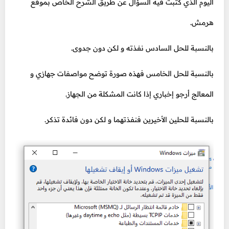
اليوم الذي كتبت فيه السؤال عن طريق الشرح الخاص بموقع
هرمش.
بالنسبة للحل السادس نفذته و لكن دون جدوى.
بالنسبة للحل الخامس فهذه صورة توضح مواصفات جهازي و
المعالج أرجو إخباري إذا كانت المشكلة من الجهاز.
بالنسبة للحلين الأخيرين فنفذتهما و لكن دون فائدة تذكر.