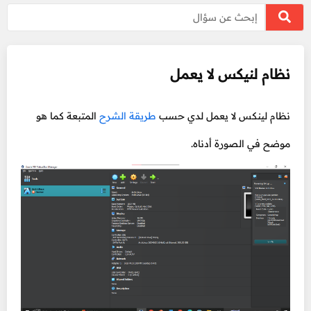
نظام لنيكس لا يعمل
نظام لينكس لا يعمل لدي حسب
طريقة الشرح
المتبعة كما هو
موضح في الصورة أدناه.