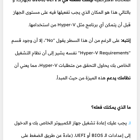
بالتالي هذا هو المكان الذي يجب تفعيلها فيه على مستوى الجهاز
قبل أن يتمكن أي برنامج مثل Hyper-V من استخدامها.
إنتبه:
على الرغم من أن هذا السطر يقول "No"، إلا أن وجود قسم
"Hyper-V Requirements" نفسه يشير إلى أن نظام التشغيل
الخاص بك يحاول التحقق من متطلبات Hyper-V، مما يعني أن
نظامك يدعم
هذه الميزة من حيث المبدأ.
ما الذي يمكنك فعله؟
يجب عليك إعادة تشغيل جهاز الكمبيوتر الخاص بك و الدخول
إلى إعدادات الـ BIOS أو UEFI. (عادةً عن طريق الضغط على