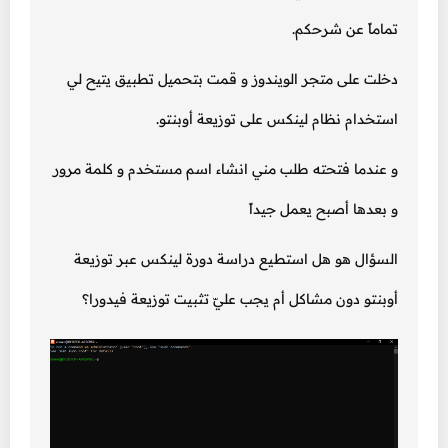
تماماً عن شرحكم.
دخلت على متجر الويندوز و قمت بتحميل تطبيق يتيح لي
استخدام نظام لينكس على توزيعة أوبنتو.
و عندما فتحته طلب مني انشاء اسم مستخدم و كلمة مرور
و بعدها أصبح يعمل جيداً
السؤال هو هل استطيع دراسة دورة لينكس عبر توزيعة
أوبنتو دون مشاكل أم يجب عليّ تثبيت توزيعة فيدورا؟