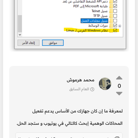
محمد هرموش
0
العام السابق
لمعرفة ما إن كان جهازك من الأساس يدعم تفعيل
المحاكات الوهمية إبحث كالتالي في يوتيوب و ستجد الحل.