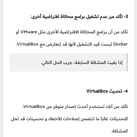
3- تأكد من عدم تشغيل برامج محاكاة افتراضية أخرى
:
تأكد من أن برامج المحاكاة الافتراضية الأخرى مثل VMware أو
Docker ليست قيد التشغيل لأنها قد تتعارض مع VirtualBox.
إذا بقيت المشكلة السابقة، جرب الحل التالي.
4- تحديث VirtualBox
تأكد من أنك تستخدم أحدث إصدار متوفر من VirtualBox.
التحديثات غالباً ما تتضمن إصلاحات للأخطاء و تحسينات قد تحل
المشكلة.