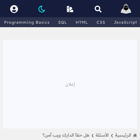
Programming Basics
SQL
HTML
CSS
JavaScript
الرئيسية
الأسئلة
هل حقاً الدارك ويب آمن؟
❯
❯