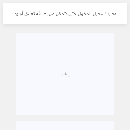
يجب تسجيل الدخول حتى تتمكن من إضافة تعليق أو رد.