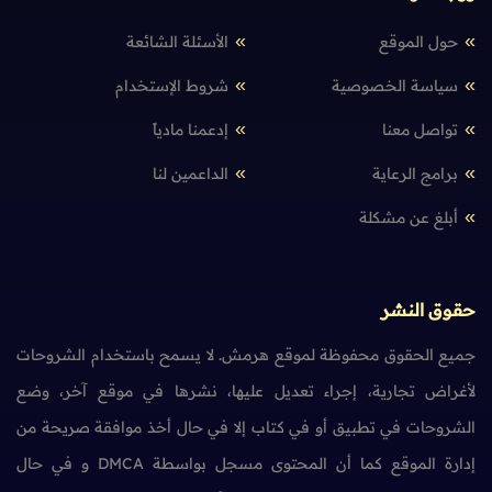
حول الموقع
الأسئلة الشائعة
سياسة الخصوصية
شروط الإستخدام
تواصل معنا
إدعمنا مادياً
برامج الرعاية
الداعمين لنا
أبلغ عن مشكلة
حقوق النشر
جميع الحقوق محفوظة لموقع هرمش. لا يسمح باستخدام الشروحات
لأغراض تجارية، إجراء تعديل عليها، نشرها في موقع آخر، وضع
الشروحات في تطبيق أو في كتاب إلا في حال أخذ موافقة صريحة من
إدارة الموقع كما أن المحتوى مسجل بواسطة DMCA و في حال