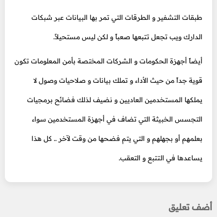
طبقات التشفير و الطرقات التي تمر بها البيانات عبر شبكات
الدارك ويب تجعل تتبعها صعباً و لكن ليس مستحيلاً.
أيضاً أجهزة الحكومات و الشركات المختصة بأمن المعلومات تكون
قوية جداً من حيث الأداء و تملك بيانات و صلاحيات وصول لا
يملكها المستخدمين العاديين و نضيف لذلك فضائح برمجيات
التجسس الخبيثة التي تضاف في أجهزة المستخدمين سواء
بعلمهم أو بجهلهم و التي يتم فضحها من وقت لآخر .. كل هذا
يساعدها في التتبع و التعقب.
أضف تعليق