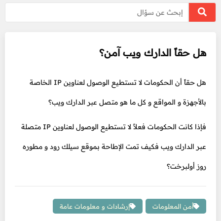
هل حقاً الدارك ويب آمن؟
هل حقاً أن الحكومات لا تستطيع الوصول لعناوين IP الخاصة
بالأجهزة و المواقع و كل ما هو متصل عبر الدارك ويب؟
فإذا كانت الحكومات فعلاً لا تستطيع الوصول لعناوين IP متصلة
عبر الدارك ويب فكيف تمت الإطاحة بموقع سيلك رود و مطوره
روز أولبرخت؟
أمن المعلومات
إرشادات و معلومات عامة