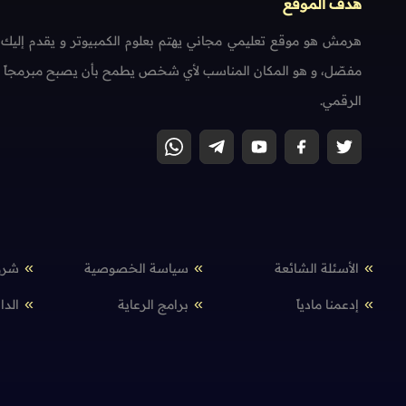
هدف الموقع
هرمش هو موقع تعليمي مجاني يهتم بعلوم الكمبيوتر و يقدم إليك
مفصّل، و هو المكان المناسب لأي شخص يطمح بأن يصبح مبرمجاً محتر
الرقمي.
الأسئلة الشائعة
سياسة الخصوصية
شرو
إدعمنا مادياً
برامج الرعاية
الدا