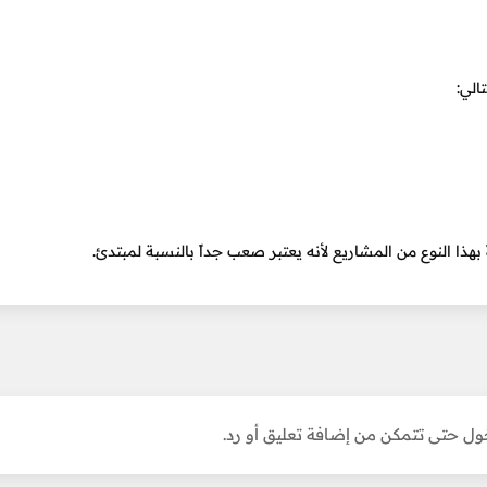
الي:
ً بهذا النوع من المشاريع لأنه يعتبر صعب جداً بالنسبة لمبتدئ.
ل حتى تتمكن من إضافة تعليق أو رد.