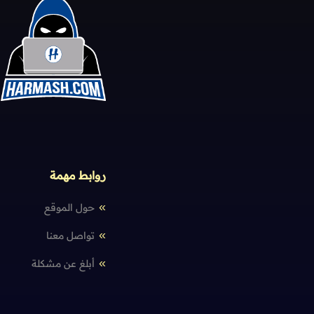
روابط مهمة
حول الموقع
تواصل معنا
أبلغ عن مشكلة