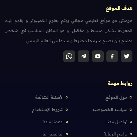
هدف الموقع
هرمش هو موقع تعليمي مجاني يهتم بعلوم الكمبيوتر و يقدم إليك
المعرفة بشكل مبسّط و مفصّل، و هو المكان المناسب لأي شخص
يطمح بأن يصبح مبرمجاً محترفاً و مبدعاً في العالم الرقمي.
روابط مهمة
حول الموقع
الأسئلة الشائعة
سياسة الخصوصية
شروط الإستخدام
تواصل معنا
إدعمنا مادياً
برامج الرعاية
الداعمين لنا