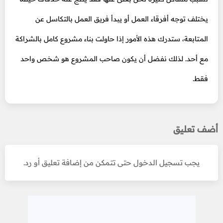
يختلف توجه أفرقاء العمل أو يبدأ فريق العمل بالتكاسل عن
المتابعة، ستدرك هذه الأمور إذا حاولت بناء مشروع كامل بالشراكة
مع أحد. لذلك نفضل أن يكون صاحب المشروع هو شخص واحد
فقط.
أضف تعليق
يجب تسجيل الدخول حتى تتمكن من إضافة تعليق أو رد.