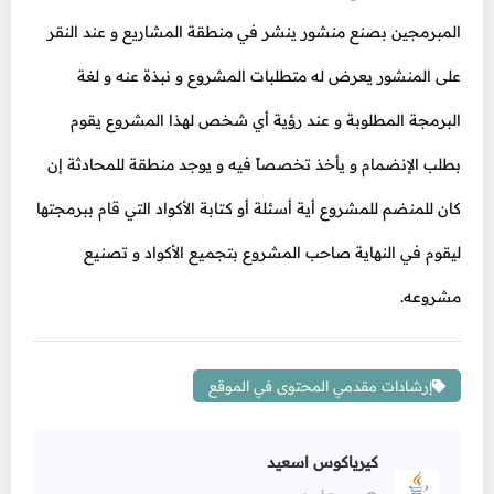
المبرمجين بصنع منشور ينشر في منطقة المشاريع و عند النقر
على المنشور يعرض له متطلبات المشروع و نبذة عنه و لغة
البرمجة المطلوبة و عند رؤية أي شخص لهذا المشروع يقوم
بطلب الإنضمام و يأخذ تخصصاً فيه و يوجد منطقة للمحادثة إن
كان للمنضم للمشروع أية أسئلة أو كتابة الأكواد التي قام ببرمجتها
ليقوم في النهاية صاحب المشروع بتجميع الأكواد و تصنيع
مشروعه.
إرشادات مقدمي المحتوى في الموقع
كيرياكوس اسعيد