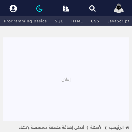
Programming Basics
SQL
HTML
CSS
JavaScript
الرئيسية
الأسئلة
أتمنى إضافة منطقة مخصصة لإنشاء
❯
❯