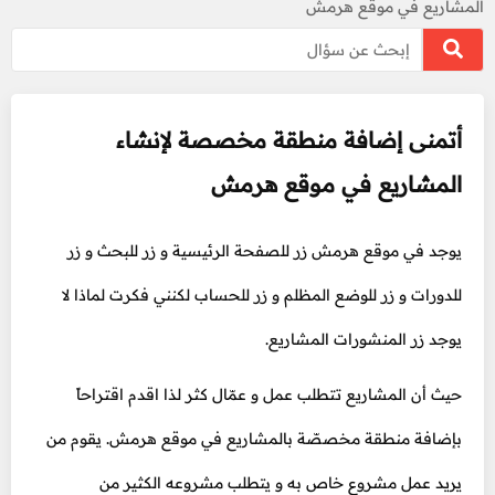
المشاريع في موقع هرمش
أتمنى إضافة منطقة مخصصة لإنشاء
المشاريع في موقع هرمش
يوجد في موقع هرمش زر للصفحة الرئيسية و زر للبحث و زر
للدورات و زر للوضع المظلم و زر للحساب لكنني فكرت لماذا لا
يوجد زر المنشورات المشاريع.
حيث أن المشاريع تتطلب عمل و عمّال كثر لذا اقدم اقتراحاً
بإضافة منطقة مخصصّة بالمشاريع في موقع هرمش. يقوم من
يريد عمل مشروع خاص به و يتطلب مشروعه الكثير من