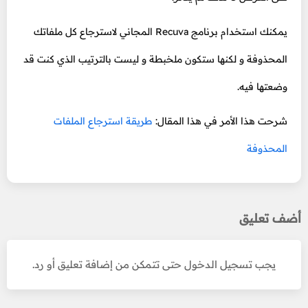
يمكنك استخدام برنامج Recuva المجاني لاسترجاع كل ملفاتك
المحذوفة و لكنها ستكون ملخبطة و ليست بالترتيب الذي كنت قد
وضعتها فيه.
شرحت هذا الأمر في هذا المقال:
طريقة استرجاع الملفات
المحذوفة
أضف تعليق
يجب تسجيل الدخول حتى تتمكن من إضافة تعليق أو رد.