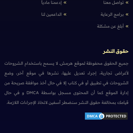
تواصل معنا
إدعمنا مادياً
برامج الرعاية
الداعمين لنا
أبلغ عن مشكلة
حقوق النشر
جميع الحقوق محفوظة لموقع هرمش. لا يسمح باستخدام الشروحات
لأغراض تجارية، إجراء تعديل عليها، نشرها في موقع آخر، وضع
الشروحات في تطبيق أو في كتاب إلا في حال أخذ موافقة صريحة من
إدارة الموقع كما أن المحتوى مسجل بواسطة DMCA و في حال
قيامك بمخالفة حقوق النشر سنضطر آسفين لاتخاذ الإجراءات اللازمة.