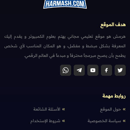
هدف الموقع
هرمش هو موقع تعليمي مجاني يهتم بعلوم الكمبيوتر و يقدم إليك
المعرفة بشكل مبسّط و مفصّل، و هو المكان المناسب لأي شخص
يطمح بأن يصبح مبرمجاً محترفاً و مبدعاً في العالم الرقمي.
روابط مهمة
حول الموقع
الأسئلة الشائعة
سياسة الخصوصية
شروط الإستخدام