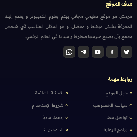
هدف الموقع
هرمش هو موقع تعليمي مجاني يهتم بعلوم الكمبيوتر و يقدم إليك
المعرفة بشكل مبسّط و مفصّل، و هو المكان المناسب لأي شخص
يطمح بأن يصبح مبرمجاً محترفاً و مبدعاً في العالم الرقمي.
روابط مهمة
حول الموقع
الأسئلة الشائعة
سياسة الخصوصية
شروط الإستخدام
تواصل معنا
إدعمنا مادياً
برامج الرعاية
الداعمين لنا