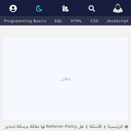
Programming Basics
SQL
HTML
CSS
JavaScript
الرئيسية
الأسئلة
هل Referrer-Policy لها علاقة برسالة تحذير
❯
❯