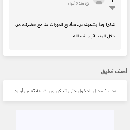
1
منذ 3 أعوام
شكراً جداً بشمهندس، سأتابع الدورات هنا مع حضرتك من
خلال المنصة إن شاء الله.
أضف تعليق
يجب تسجيل الدخول حتى تتمكن من إضافة تعليق أو رد.