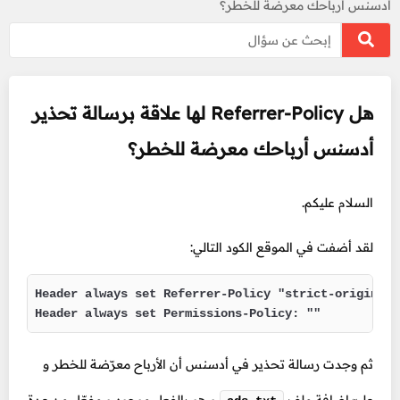
أدسنس أرباحك معرضة للخطر؟
هل Referrer-Policy لها علاقة برسالة تحذير
أدسنس أرباحك معرضة للخطر؟
السلام عليكم.
لقد أضفت في الموقع الكود التالي:
Header always set Referrer-Policy "strict-origin-wh
Header always set Permissions-Policy: "" 
ثم وجدت رسالة تحذير في أدسنس أن الأرباح معرّضة للخطر و