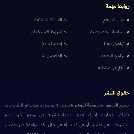
روابط مهمة
حول الموقع
الأسئلة الشائعة
سياسة الخصوصية
شروط الإستخدام
تواصل معنا
إدعمنا مادياً
برامج الرعاية
الداعمين لنا
أبلغ عن مشكلة
حقوق النشر
جميع الحقوق محفوظة لموقع هرمش. لا يسمح باستخدام الشروحات
لأغراض تجارية، إجراء تعديل عليها، نشرها في موقع آخر، وضع
الشروحات في تطبيق أو في كتاب إلا في حال أخذ موافقة صريحة من