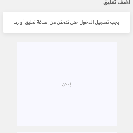
أضف تعليق
يجب تسجيل الدخول حتى تتمكن من إضافة تعليق أو رد.