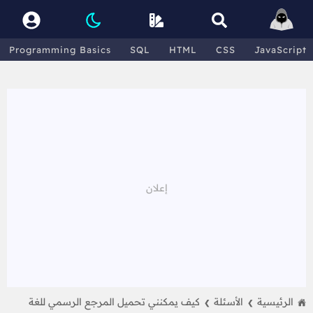
Programming Basics
SQL
HTML
CSS
JavaScript
الرئيسية
الأسئلة
كيف يمكنني تحميل المرجع الرسمي للغة
❯
❯