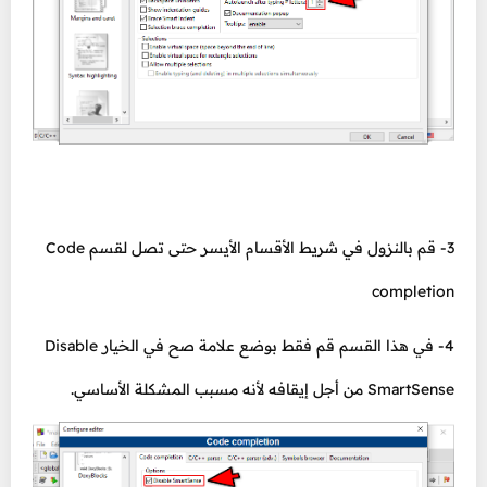
3- قم بالنزول في شريط الأقسام الأيسر حتى تصل لقسم Code
completion
4- في هذا القسم قم فقط بوضع علامة صح في الخيار Disable
SmartSense من أجل إيقافه لأنه مسبب المشكلة الأساسي.