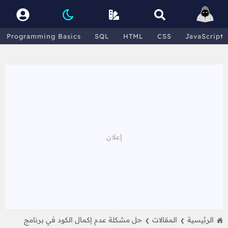
Programming Basics
SQL
HTML
CSS
JavaScript
الرئيسية
المقالات
حل مشكلة عدم إكمال الكود في برنامج
❯
❯