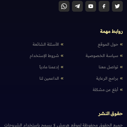
روابط مهمة
حول الموقع
الأسئلة الشائعة
سياسة الخصوصية
شروط الإستخدام
تواصل معنا
إدعمنا مادياً
برامج الرعاية
الداعمين لنا
أبلغ عن مشكلة
حقوق النشر
جميع الحقوق محفوظة لموقع هرمش. لا يسمح باستخدام الشروحات