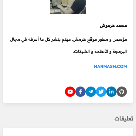
محمد هرموش
مؤسس و مطور موقع هرمش. مهتم بنشر كل ما أعرفه في مجال
البرمجة و الأنظمة و الشبكات.
HARMASH.COM
تعليقات