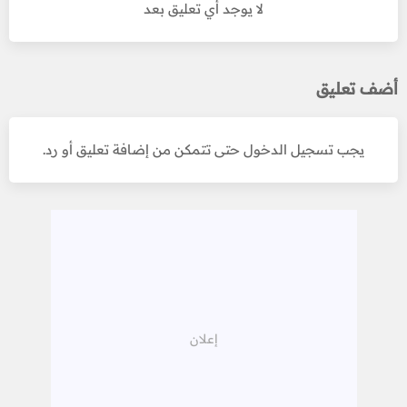
لا يوجد أي تعليق بعد
أضف تعليق
يجب تسجيل الدخول حتى تتمكن من إضافة تعليق أو رد.