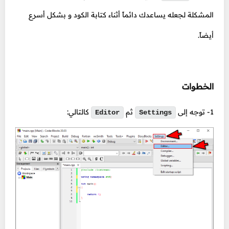
المشكلة لجعله يساعدك دائماً أثناء كتابة الكود و بشكل أسرع
أيضاً.
الخطوات
1- توجه إلى
ثم
كالتالي:
Editor
Settings