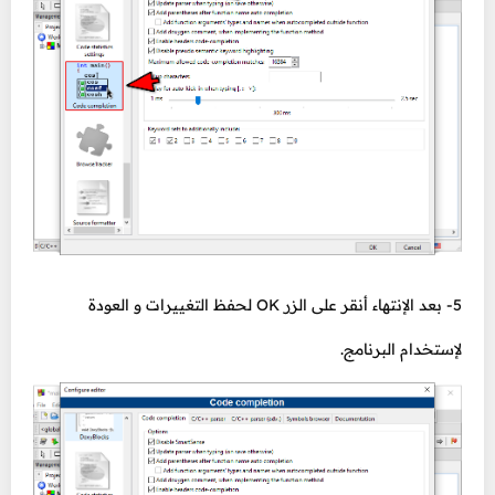
5- بعد الإنتهاء أنقر على الزر OK لحفظ التغييرات و العودة
لإستخدام البرنامج.