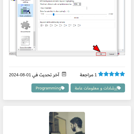
مراجعة
آخر تحديث في
01-08-2024
1
إرشادات و معلومات عامة
Programming