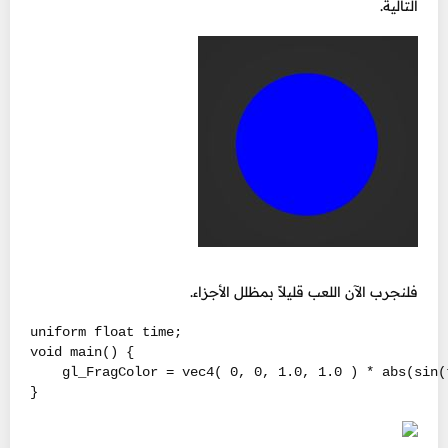
التالية.
فلنجرب الآن اللعب قليلاً بمظلل الأجزاء.
uniform float time;

void main() {

    gl_FragColor = vec4( 0, 0, 1.0, 1.0 ) * abs(sin(
}