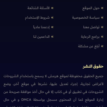
حول الموقع
الأسئلة الشائعة
سياسة الخصوصية
شروط الإستخدام
تواصل معنا
إدعمنا مادياً
برامج الرعاية
الداعمين لنا
أبلغ عن مشكلة
حقوق النشر
جميع الحقوق محفوظة لموقع هرمش. لا يسمح باستخدام الشروحات
لأغراض تجارية، إجراء تعديل عليها، نشرها في موقع آخر، وضع
الشروحات في تطبيق أو في كتاب إلا في حال أخذ موافقة صريحة من
إدارة الموقع كما أن المحتوى مسجل بواسطة DMCA و في حال