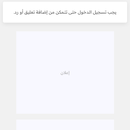
يجب تسجيل الدخول حتى تتمكن من إضافة تعليق أو رد.