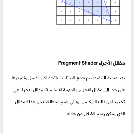
مظلل الأجزاء Fragment Shader
بعد عملية التنقيط يتم جمع البيانات الناتجة لكل بكسل وتمريرها
على حدا إلى مظلل الأجزاء, والمهمة الأساسية لمظلل الأجزاء هي
تحديد لون ذلك البيكسل, ويأتي إسم المظللات من هذا المظلل
الذي يمكن رسم الظلال من خلاله.