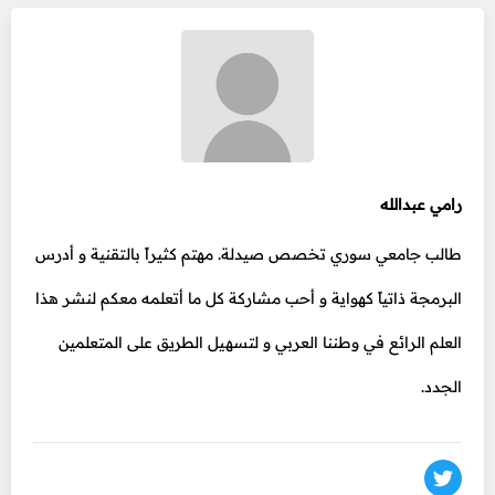
رامي عبدالله
طالب جامعي سوري تخصص صيدلة. مهتم كثيراً بالتقنية و أدرس
البرمجة ذاتياً كهواية و أحب مشاركة كل ما أتعلمه معكم لنشر هذا
العلم الرائع في وطننا العربي و لتسهيل الطريق على المتعلمين
الجدد.