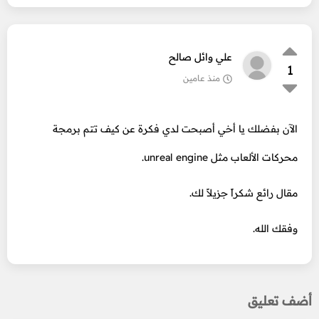
علي وائل صالح
1
منذ عامين
الآن بفضلك يا أخي أصبحت لدي فكرة عن كيف تتم برمجة
محركات الألعاب مثل unreal engine.
مقال رائع شكراً جزيلاً لك.
وفقك الله.
أضف تعليق