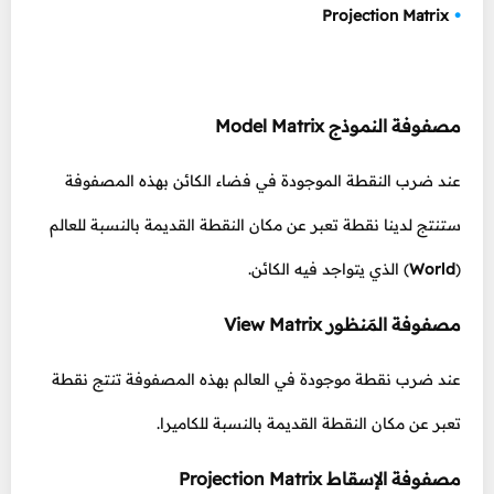
Projection Matrix
مصفوفة النموذج Model Matrix
عند ضرب النقطة الموجودة في فضاء الكائن بهذه المصفوفة
ستنتج لدينا نقطة تعبر عن مكان النقطة القديمة بالنسبة للعالم
(
World
) الذي يتواجد فيه الكائن.
مصفوفة المَنظور View Matrix
عند ضرب نقطة موجودة في العالم بهذه المصفوفة تنتج نقطة
تعبر عن مكان النقطة القديمة بالنسبة للكاميرا.
مصفوفة الإسقاط Projection Matrix