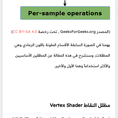
(المصدر GeeksForGeeks.org , تحت رخصة
CC BY-SA 4.0
)
يهمنا في الصورة السابقة الأقسام الملونة باللون الرمادي وهي
المظللات, وسنشرح في هذه المقالة عن المظللين الأساسيين
والأكثر استخداماً وهما الأول والأخير.
مظلل النقاط Vertex Shader