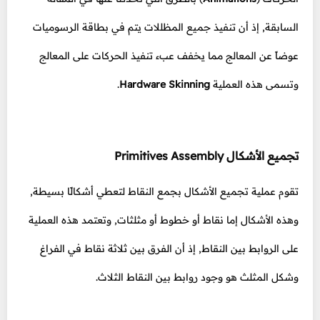
السابقة, إذ أن تنفيذ جميع المظللات يتم في بطاقة الرسوميات
عوضاً عن المعالج مما يخفف عبء تنفيذ الحركات على المعالج
وتسمى هذه العملية
Hardware Skinning
.
تجميع الأشكال Primitives Assembly
تقوم عملية تجميع الأشكال بجمع النقاط لتعطي أشكالًا بسيطة,
وهذه الأشكال إما نقاط أو خطوط أو مثلثات, وتعتمد هذه العملية
على الروابط بين النقاط, إذ أن الفرق بين ثلاثة نقاط في الفراغ
وشكل المثلث هو وجود روابط بين النقاط الثلاث.