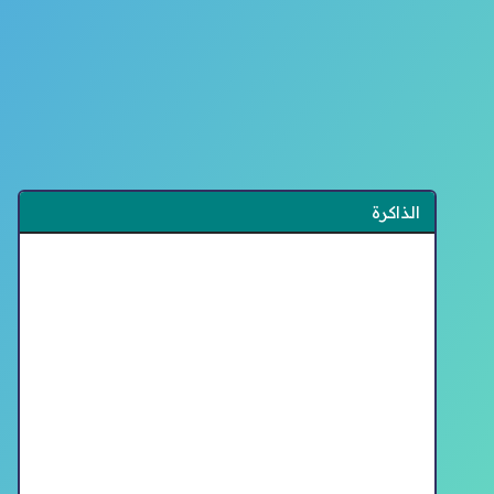
الذاكرة