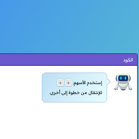
الكود
إستخدم الأسهم
>
<
للإنتقال من خطوة إلى أخرى.