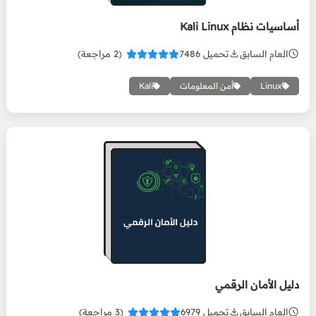
أساسيات نظام Kali Linux
العام السابق
تحميل 7486
(2 مراجعة)
Linux
أمن المعلومات
Kali
دليل الأمان الرقمي
دليل الأمان الرقمي
العام السابق
تحميل 6979
(3 مراجعة)