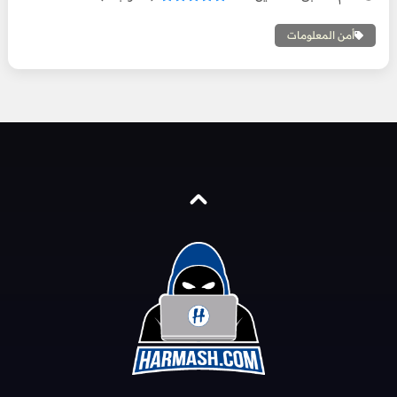
أمن المعلومات