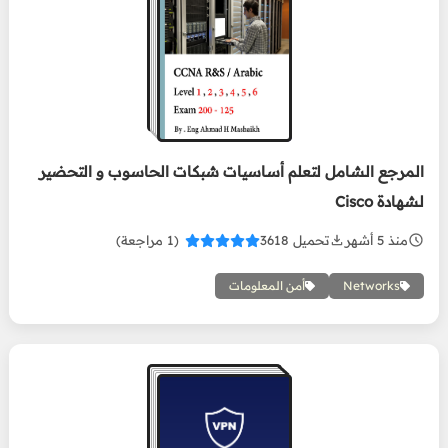
المرجع الشامل لتعلم
أساسيات شبكات
الحاسوب و التحضير
لشهادة Cisco
المرجع الشامل لتعلم أساسيات شبكات الحاسوب و التحضير
لشهادة Cisco
منذ 5 أشهر
تحميل 3618
(1 مراجعة)
Networks
أمن المعلومات
دليلك لإنشاء VPN