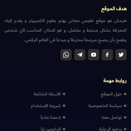
هدف الموقع
هرمش هو موقع تعليمي مجاني يهتم بعلوم الكمبيوتر و يقدم إليك
المعرفة بشكل مبسّط و مفصّل، و هو المكان المناسب لأي شخص
يطمح بأن يصبح مبرمجاً محترفاً و مبدعاً في العالم الرقمي.
روابط مهمة
حول الموقع
الأسئلة الشائعة
سياسة الخصوصية
شروط الإستخدام
تواصل معنا
إدعمنا مادياً
برامج الرعاية
الداعمين لنا