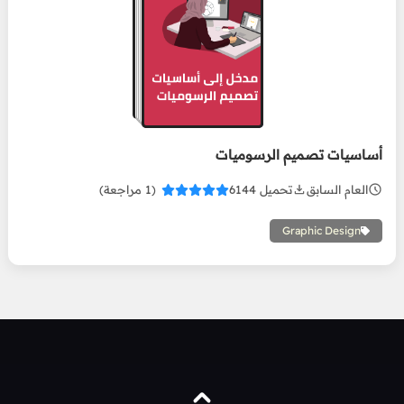
أساسيات تصميم
الرسوميات
أساسيات تصميم الرسوميات
العام السابق
تحميل 6144
(1 مراجعة)
Graphic Design