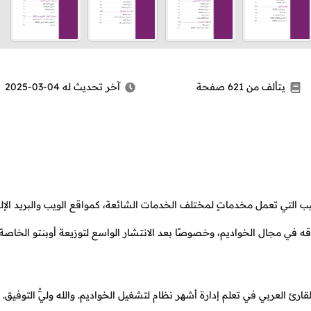
يتألف من 621 صفحة
آخر تحديث له 04-03-2025
يب التي تعمل مخدماتٍ لمختلف الخدمات الشائعة، كمواقع الويب والبريد الإل
قه في مجال الخواديم، وخصوصًا بعد الانتشار الواسع لتوزيعة أوبنتو الخاصة 
قارئ العربي في تعلم إدارة أشهر نظام لتشغيل الخواديم. والله وليُّ التوفيق.