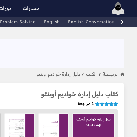
مسارات
دورات
❯
Problem Solving
English
English Conversations
Comp
الرئيسية
الكتب
دليل إدارة خواديم أوبنتو
❯
❯
كتاب دليل إدارة خواديم أوبنتو
1
مراجعة