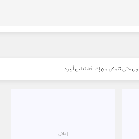
ل حتى تتمكن من إضافة تعليق أو رد.