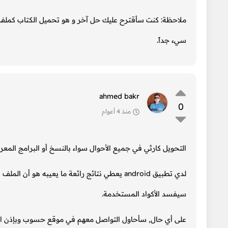
سيء جداً.
ahmed bakr
0
منذ 4 أعوام
التحويل كارثي في جميع الأحوال سواء بالنسخ أو البرامج المعر
سيفسد الأكواد المستخدمة.
على أي حال, سأحاول التواصل معهم في موقع حسوب وبإذن ال