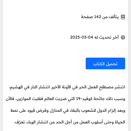
يتألف من 142 صفحة
آخر تحديث له 04-03-2025
تحميل الكتاب
انتشر مصطلح العمل الحر في الآونة الأخير انتشار النار في الهشيم،
وسبب ذلك جائحة كوفيد-19 التي ضربت العالم فقلبت الموازين، فالآن
وبعد إلزام الدول للشعوب بالبقاء في المنازل وفرض قيود على نمط
الحياة وحتى أسلوب العمل من أجل الحد من انتشار الوباء، تعرّف