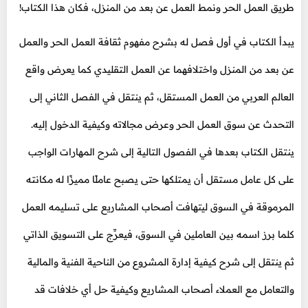
طريق العمل الحر ونمط العمل عن بعد من المنزل، فكان هذا الكتاب!
يبدأ الكتاب في أول فصل له بشرح مفهوم ثقافة العمل الحر والعمل
عن بعد من المنزل واختلافهما عن العمل التقليدي كما يعرض واقع
العالم العربي من العمل المستقل، ثم ينتقل في الفصل الثاني إلى
التحدث عن سوق العمل الحر وعرض مجالاته وكيفية الدخول إليه.
ينتقل الكتاب بعدها في الفصول التالية إلى شرح المهارات الواجب
على كل عامل مستقل أن يمتلكها حتى يصبح عاملًا مميزًا له مكانته
المرموقة في السوق ليتهافت أصحاب المشاريع على تسليمه العمل
كلما برز اسمه بين العاملين في السوق، فيعرِّج على التسويق الذاتي
ثم ينتقل إلى شرح كيفية إدارة المشروع من الناحية الفنية والمالية
والتعامل مع العملاء أصحاب المشاريع وكيفية حل أي خلافات قد