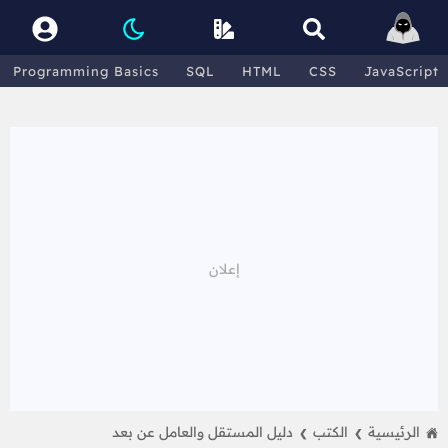
Programming Basics
SQL
HTML
CSS
JavaScript
الرئيسية
الكتب
دليل المستقل والعامل عن بعد
❯
❯