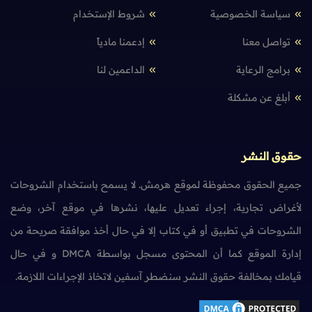
سياسة الخصوصية
شروط الإستخدام
تواصل معنا
إدعمنا مادياً
برامج الرعاية
الداعمين لنا
أبلغ عن مشكلة
حقوق النشر
جميع الحقوق محفوظة لموقع هرمش. لا يسمح باستخدام الشروحات
لأغراض تجارية، إجراء تعديل عليها، نشرها في موقع آخر، وضع
الشروحات في تطبيق أو في كتاب إلا في حال أخذ موافقة صريحة من
إدارة الموقع كما أن المحتوى مسجل بواسطة DMCA و في حال
قيامك بمخالفة حقوق النشر سنضطر آسفين لاتخاذ الإجراءات اللازمة.