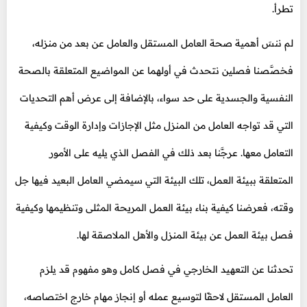
تطرأ.
لم ننسَ أهمية صحة العامل المستقل والعامل عن بعد من منزله،
فخصَّصنا فصلين نتحدث في أولهما عن المواضيع المتعلقة بالصحة
النفسية والجسدية على حد سواء، بالإضافة إلى عرض أهم التحديات
التي قد تواجه العامل من المنزل مثل الإجازات وإدارة الوقت وكيفية
التعامل معها. عرجَّنا بعد ذلك في الفصل الذي يليه على الأمور
المتعلقة ببيئة العمل، تلك البيئة التي سيمضي العامل البعيد فيها جل
وقته، فعرضنا كيفية بناء بيئة العمل المريحة المثلى وتنظيمها وكيفية
فصل بيئة العمل عن بيئة المنزل والأهل الملاصقة لها.
تحدثنا عن التعهيد الخارجي في فصل كامل وهو مفهوم قد يلزم
العامل المستقل لاحقًا لتوسيع عمله أو إنجاز مهام خارج اختصاصه،