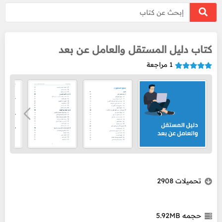
كتاب دليل المستقل والعامل عن بعد
1
مراجعة
تحميلات
2908
حجمه
5.92MB