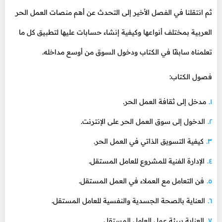
ثم انتقلنا في الفصل الأخير إلى التحدث عن أهم منصات العمل الحر
العربية بمختلف أنواعها وكيفية إنشاء حسابات عليها لتطبيق كل ما
تعلمناه سابقًا في الكتاب ودخول السوق من أوسع مداخله.
فصول الكتاب:
مدخل إلى ثقافة العمل الحر.
الدخول إلى سوق العمل الحر على الإنترنت.
كيفية التسويق الذاتي في العمل الحر.
الإدارة الفنية للمشروع للعامل المستقل.
فن التعامل مع العملاء في العمل المستقل.
العناية بالصحة الجسدية والنفسية للعامل المستقل.
العناية ببيئة عمل العامل المستقل.