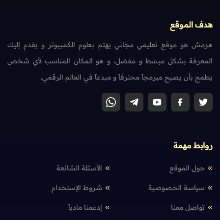
هدف الموقع
هرمش هو موقع تعليمي مجاني يهتم بعلوم الكمبيوتر و يقدم إليك
المعرفة بشكل مبسّط و مفصّل، و هو المكان المناسب لأي شخص
يطمح بأن يصبح مبرمجاً محترفاً و مبدعاً في العالم الرقمي.
روابط مهمة
حول الموقع
الأسئلة الشائعة
سياسة الخصوصية
شروط الإستخدام
تواصل معنا
إدعمنا مادياً