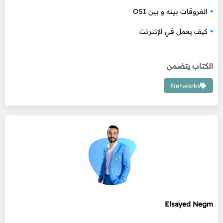
الفروقات بينه و بين OSI
كيف يعمل في الإنترنت
الكتاب يتضمن
Networks
Elsayed Negm