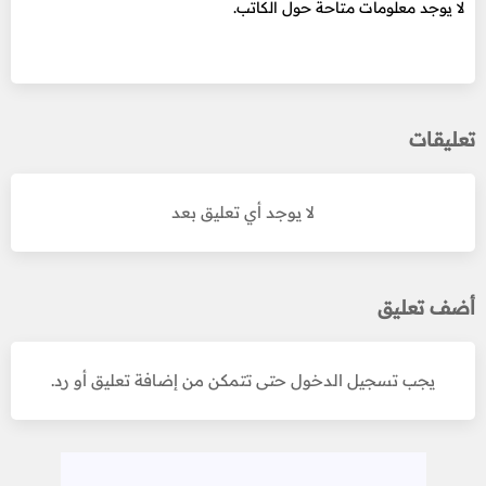
لا يوجد معلومات متاحة حول الكاتب.
تعليقات
لا يوجد أي تعليق بعد
أضف تعليق
يجب تسجيل الدخول حتى تتمكن من إضافة تعليق أو رد.