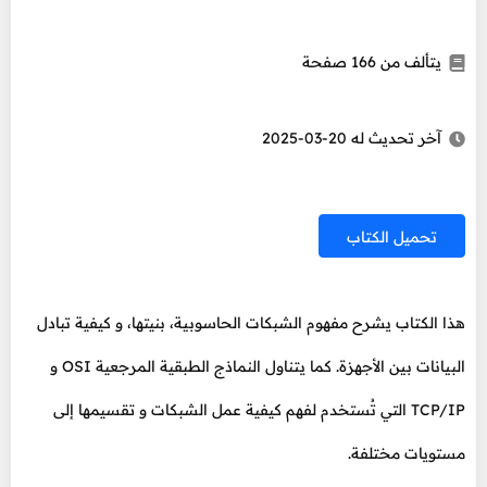
يتألف من 166 صفحة
آخر تحديث له 20-03-2025
تحميل الكتاب
هذا الكتاب يشرح مفهوم الشبكات الحاسوبية، بنيتها، و كيفية تبادل
البيانات بين الأجهزة. كما يتناول النماذج الطبقية المرجعية OSI و
TCP/IP التي تُستخدم لفهم كيفية عمل الشبكات و تقسيمها إلى
مستويات مختلفة.