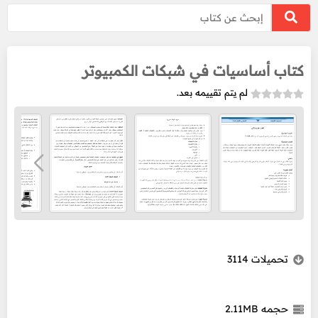
كتاب أساسيات في شبكات الكمبيوتر
لم يتم تقييمه بعد.
تحميلات
3114
حجمه
2.11MB