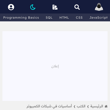
Programming Basics
SQL
HTML
CSS
JavaScript
الرئيسية
الكتب
أساسيات في شبكات الكمبيوتر
❯
❯