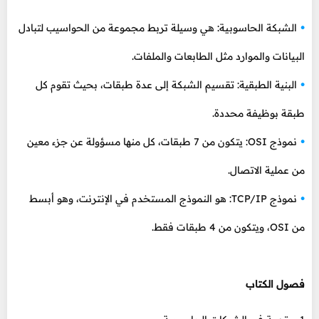
الشبكة الحاسوبية: هي وسيلة تربط مجموعة من الحواسيب لتبادل
البيانات والموارد مثل الطابعات والملفات.
البنية الطبقية: تقسيم الشبكة إلى عدة طبقات، بحيث تقوم كل
طبقة بوظيفة محددة.
نموذج OSI: يتكون من 7 طبقات، كل منها مسؤولة عن جزء معين
من عملية الاتصال.
نموذج TCP/IP: هو النموذج المستخدم في الإنترنت، وهو أبسط
من OSI، ويتكون من 4 طبقات فقط.
فصول الكتاب