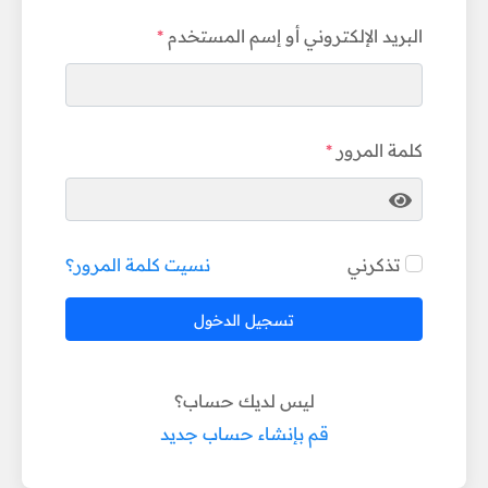
البريد الإلكتروني أو إسم المستخدم
كلمة المرور
تذكرني
نسيت كلمة المرور؟
تسجيل الدخول
ليس لديك حساب؟
قم بإنشاء حساب جديد