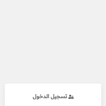
تسجيل الدخول